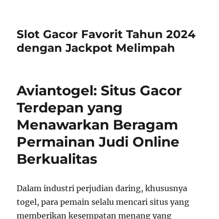
Slot Gacor Favorit Tahun 2024
dengan Jackpot Melimpah
Aviantogel: Situs Gacor
Terdepan yang
Menawarkan Beragam
Permainan Judi Online
Berkualitas
Dalam industri perjudian daring, khususnya
togel, para pemain selalu mencari situs yang
memberikan kesempatan menang yang