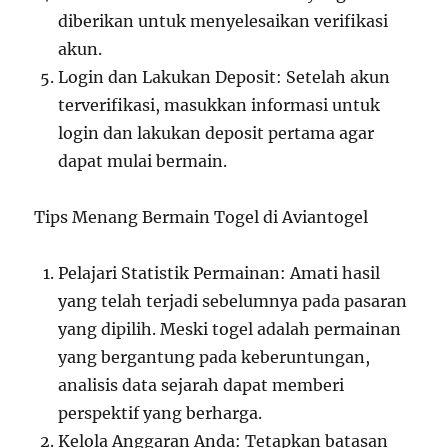
diberikan untuk menyelesaikan verifikasi
akun.
Login dan Lakukan Deposit: Setelah akun
terverifikasi, masukkan informasi untuk
login dan lakukan deposit pertama agar
dapat mulai bermain.
Tips Menang Bermain Togel di Aviantogel
Pelajari Statistik Permainan: Amati hasil
yang telah terjadi sebelumnya pada pasaran
yang dipilih. Meski togel adalah permainan
yang bergantung pada keberuntungan,
analisis data sejarah dapat memberi
perspektif yang berharga.
Kelola Anggaran Anda: Tetapkan batasan