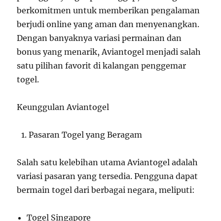
berkomitmen untuk memberikan pengalaman
berjudi online yang aman dan menyenangkan.
Dengan banyaknya variasi permainan dan
bonus yang menarik, Aviantogel menjadi salah
satu pilihan favorit di kalangan penggemar
togel.
Keunggulan Aviantogel
Pasaran Togel yang Beragam
Salah satu kelebihan utama Aviantogel adalah
variasi pasaran yang tersedia. Pengguna dapat
bermain togel dari berbagai negara, meliputi:
Togel Singapore