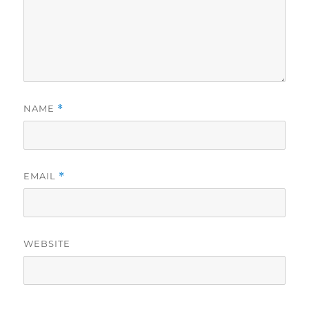
NAME
*
EMAIL
*
WEBSITE