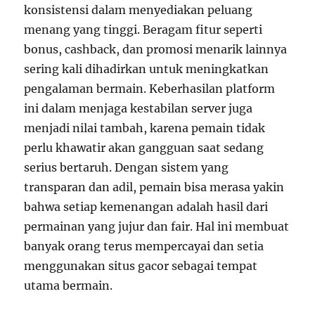
konsistensi dalam menyediakan peluang
menang yang tinggi. Beragam fitur seperti
bonus, cashback, dan promosi menarik lainnya
sering kali dihadirkan untuk meningkatkan
pengalaman bermain. Keberhasilan platform
ini dalam menjaga kestabilan server juga
menjadi nilai tambah, karena pemain tidak
perlu khawatir akan gangguan saat sedang
serius bertaruh. Dengan sistem yang
transparan dan adil, pemain bisa merasa yakin
bahwa setiap kemenangan adalah hasil dari
permainan yang jujur dan fair. Hal ini membuat
banyak orang terus mempercayai dan setia
menggunakan situs gacor sebagai tempat
utama bermain.