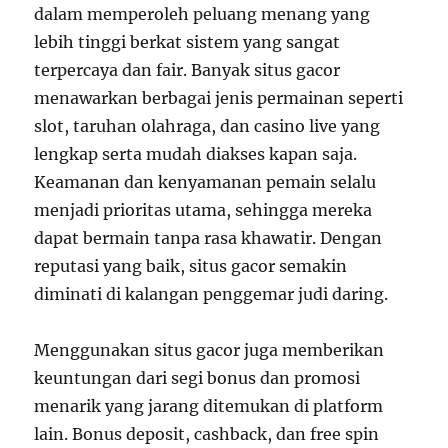
dalam memperoleh peluang menang yang
lebih tinggi berkat sistem yang sangat
terpercaya dan fair. Banyak situs gacor
menawarkan berbagai jenis permainan seperti
slot, taruhan olahraga, dan casino live yang
lengkap serta mudah diakses kapan saja.
Keamanan dan kenyamanan pemain selalu
menjadi prioritas utama, sehingga mereka
dapat bermain tanpa rasa khawatir. Dengan
reputasi yang baik, situs gacor semakin
diminati di kalangan penggemar judi daring.
Menggunakan situs gacor juga memberikan
keuntungan dari segi bonus dan promosi
menarik yang jarang ditemukan di platform
lain. Bonus deposit, cashback, dan free spin