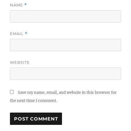
NAME
*
EMAIL
*
WEBSITE
Save my name, email, and website in this browser for
the next time I comment.