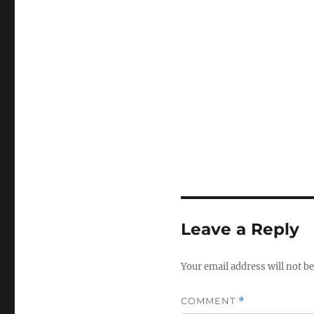
Leave a Reply
Your email address will not be
COMMENT
*