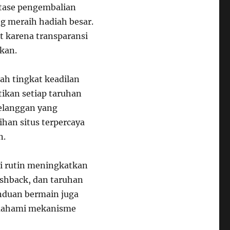
ntase pengembalian
g meraih hadiah besar.
t karena transparansi
kan.
ah tingkat keadilan
tikan setiap taruhan
pelanggan yang
an situs terpercaya
n.
si rutin meningkatkan
cashback, dan taruhan
panduan bermain juga
mahami mekanisme