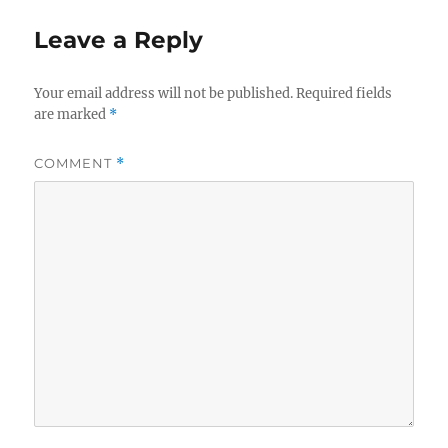
Leave a Reply
Your email address will not be published.
Required fields
are marked
*
COMMENT
*