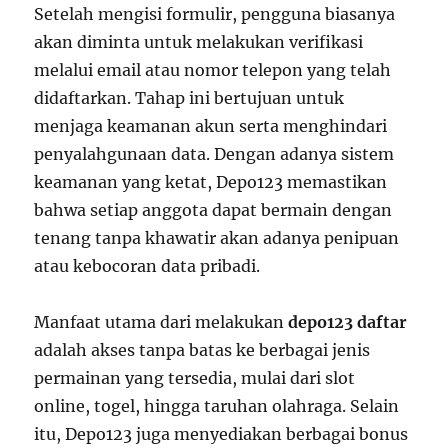
Setelah mengisi formulir, pengguna biasanya
akan diminta untuk melakukan verifikasi
melalui email atau nomor telepon yang telah
didaftarkan. Tahap ini bertujuan untuk
menjaga keamanan akun serta menghindari
penyalahgunaan data. Dengan adanya sistem
keamanan yang ketat, Depo123 memastikan
bahwa setiap anggota dapat bermain dengan
tenang tanpa khawatir akan adanya penipuan
atau kebocoran data pribadi.
Manfaat utama dari melakukan
depo123 daftar
adalah akses tanpa batas ke berbagai jenis
permainan yang tersedia, mulai dari slot
online, togel, hingga taruhan olahraga. Selain
itu, Depo123 juga menyediakan berbagai bonus