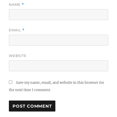
NAME
*
EMAIL
*
WEBSITE
Save my name, email, and website in this browser for
the next time I comment.