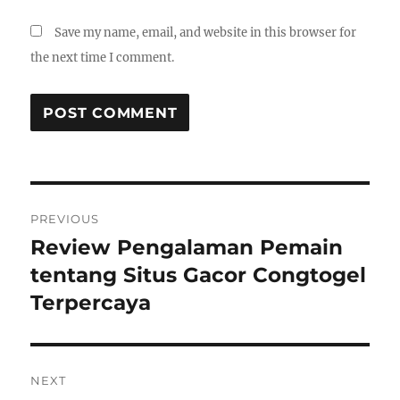
Save my name, email, and website in this browser for
the next time I comment.
Post
PREVIOUS
navigation
Review Pengalaman Pemain
Previous
post:
tentang Situs Gacor Congtogel
Terpercaya
NEXT