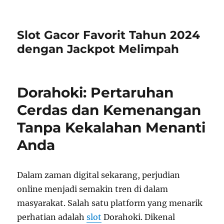
Slot Gacor Favorit Tahun 2024
dengan Jackpot Melimpah
Dorahoki: Pertaruhan
Cerdas dan Kemenangan
Tanpa Kekalahan Menanti
Anda
Dalam zaman digital sekarang, perjudian
online menjadi semakin tren di dalam
masyarakat. Salah satu platform yang menarik
perhatian adalah
slot
Dorahoki. Dikenal