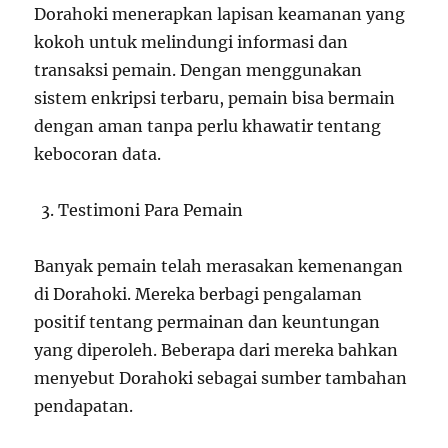
Dorahoki menerapkan lapisan keamanan yang
kokoh untuk melindungi informasi dan
transaksi pemain. Dengan menggunakan
sistem enkripsi terbaru, pemain bisa bermain
dengan aman tanpa perlu khawatir tentang
kebocoran data.
Testimoni Para Pemain
Banyak pemain telah merasakan kemenangan
di Dorahoki. Mereka berbagi pengalaman
positif tentang permainan dan keuntungan
yang diperoleh. Beberapa dari mereka bahkan
menyebut Dorahoki sebagai sumber tambahan
pendapatan.