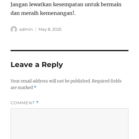
Jangan lewatkan kesempatan untuk bermain
dan meraih kemenangan!.
Author
Posted
admin
May 8, 2025
on
Leave a Reply
Your email address will not be published.
Required fields
are marked
*
COMMENT
*