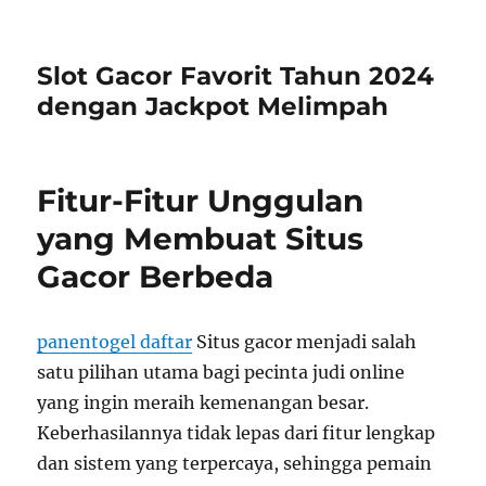
Slot Gacor Favorit Tahun 2024
dengan Jackpot Melimpah
Fitur-Fitur Unggulan
yang Membuat Situs
Gacor Berbeda
panentogel daftar
Situs gacor menjadi salah
satu pilihan utama bagi pecinta judi online
yang ingin meraih kemenangan besar.
Keberhasilannya tidak lepas dari fitur lengkap
dan sistem yang terpercaya, sehingga pemain