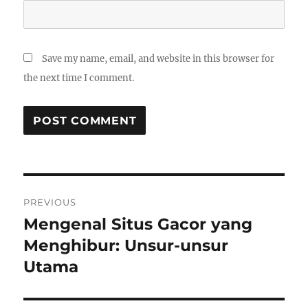
Save my name, email, and website in this browser for
the next time I comment.
Post
PREVIOUS
navigation
Mengenal Situs Gacor yang
Previous
post:
Menghibur: Unsur-unsur
Utama