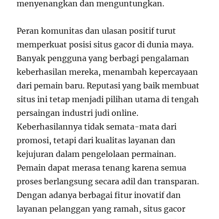
menyenangkan dan menguntungkan.
Peran komunitas dan ulasan positif turut
memperkuat posisi situs gacor di dunia maya.
Banyak pengguna yang berbagi pengalaman
keberhasilan mereka, menambah kepercayaan
dari pemain baru. Reputasi yang baik membuat
situs ini tetap menjadi pilihan utama di tengah
persaingan industri judi online.
Keberhasilannya tidak semata-mata dari
promosi, tetapi dari kualitas layanan dan
kejujuran dalam pengelolaan permainan.
Pemain dapat merasa tenang karena semua
proses berlangsung secara adil dan transparan.
Dengan adanya berbagai fitur inovatif dan
layanan pelanggan yang ramah, situs gacor