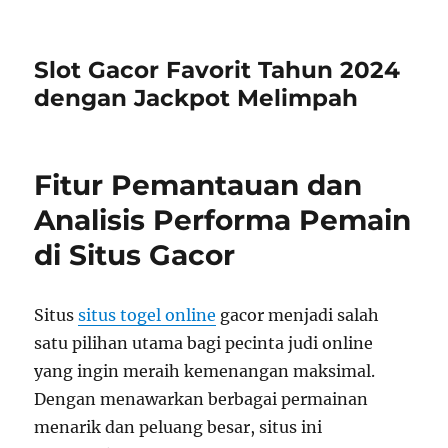
Slot Gacor Favorit Tahun 2024
dengan Jackpot Melimpah
Fitur Pemantauan dan
Analisis Performa Pemain
di Situs Gacor
Situs
situs togel online
gacor menjadi salah
satu pilihan utama bagi pecinta judi online
yang ingin meraih kemenangan maksimal.
Dengan menawarkan berbagai permainan
menarik dan peluang besar, situs ini