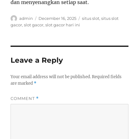
dan menyenangkan setiap saat.
Author
Posted
Tags
admin
December 16, 2025
situs slot
,
situs slot
on
gacor
,
slot gacor
,
slot gacor hari ini
Leave a Reply
Your email address will not be published.
Required fields
are marked
*
COMMENT
*