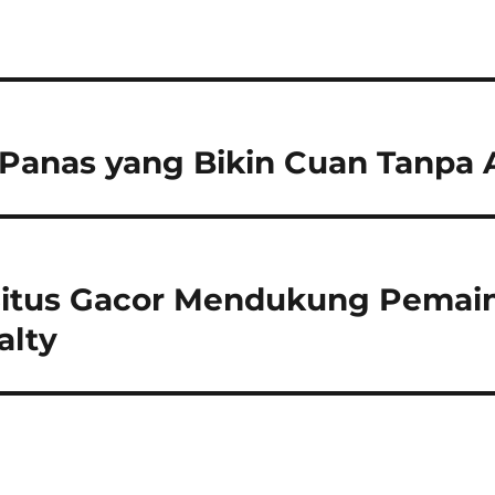
t Panas yang Bikin Cuan Tanpa
itus Gacor Mendukung Pemain
alty