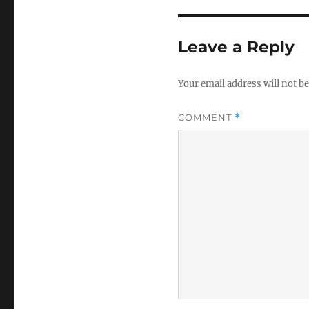
Leave a Reply
Your email address will not be
COMMENT
*