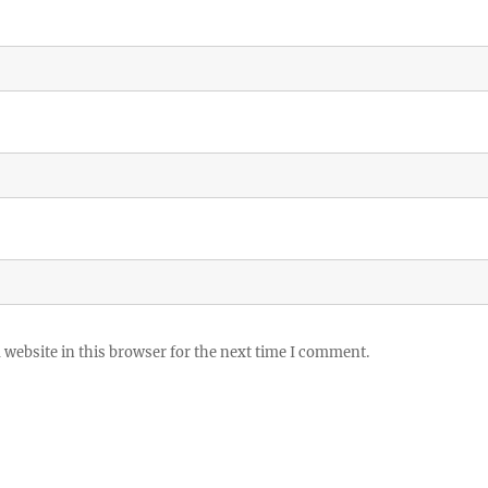
website in this browser for the next time I comment.