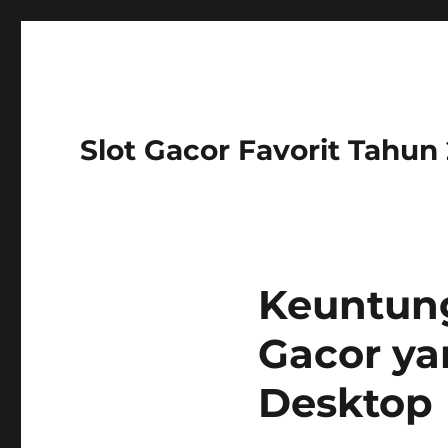
Slot Gacor Favorit Tahu
Keuntung
Gacor y
Desktop