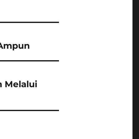
 Ampun
 Melalui