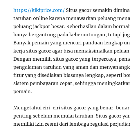
https://kikiprice.com/
Situs gacor semakin diminat
taruhan online karena menawarkan peluang mena
peluang jackpot besar. Keberhasilan dalam bermain
hanya bergantung pada keberuntungan, tetapi juga
Banyak pemain yang mencari panduan lengkap u
kerja situs gacor agar bisa memaksimalkan pelu
Dengan memilih situs gacor yang terpercaya, pe
pengalaman taruhan yang aman dan menyenangkan.
fitur yang disediakan biasanya lengkap, seperti 
sistem pembayaran cepat, sehingga meningkatkan
pemain.
Mengetahui ciri-ciri situs gacor yang benar-benar
penting sebelum memulai taruhan. Situs gacor ya
memiliki izin resmi dari lembaga regulasi perjudia