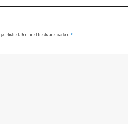
 published.
Required fields are marked
*