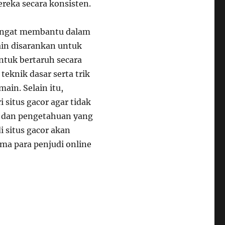
eka secara konsisten.
sangat membantu dalam
ain disarankan untuk
ntuk bertaruh secara
eknik dasar serta trik
ain. Selain itu,
 situs gacor agar tidak
in dan pengetahuan yang
 situs gacor akan
ma para penjudi online