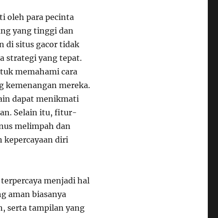
i oleh para pecinta
ng yang tinggi dan
 di situs gacor tidak
 strategi yang tepat.
ntuk memahami cara
ang kemenangan mereka.
main dapat menikmati
 Selain itu, fitur-
bonus melimpah dan
 kepercayaan diri
 terpercaya menjadi hal
ng aman biasanya
n, serta tampilan yang