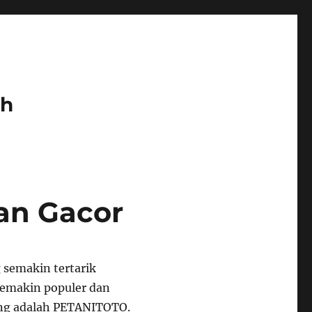
ah
dan Gacor
g semakin tertarik
semakin populer dan
ing adalah PETANITOTO.