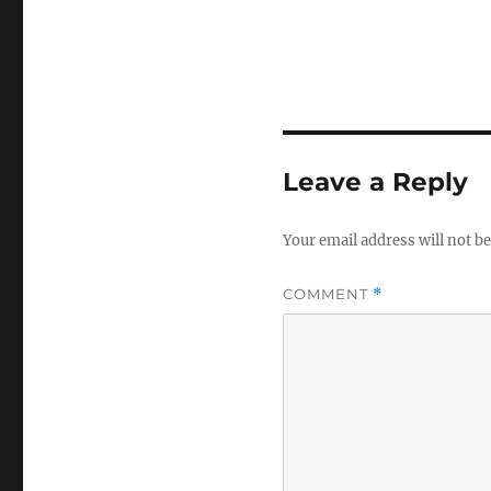
Leave a Reply
Your email address will not be
COMMENT
*