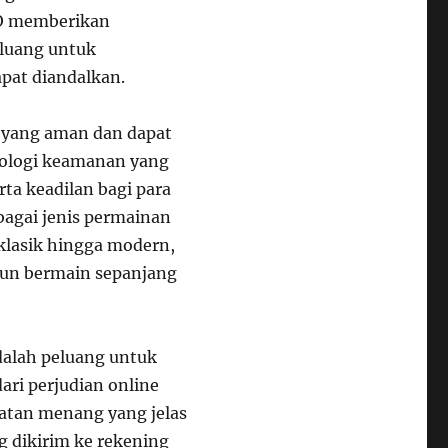
TO memberikan
luang untuk
pat diandalkan.
e yang aman dan dapat
knologi keamanan yang
ta keadilan bagi para
agai jenis permainan
 klasik hingga modern,
pun bermain sepanjang
dalah peluang untuk
ari perjudian online
atan menang yang jelas
 dikirim ke rekening