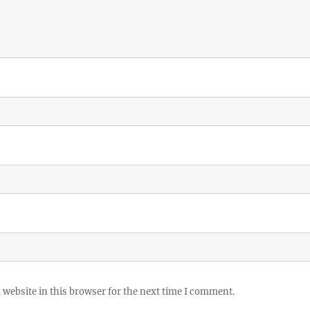
website in this browser for the next time I comment.