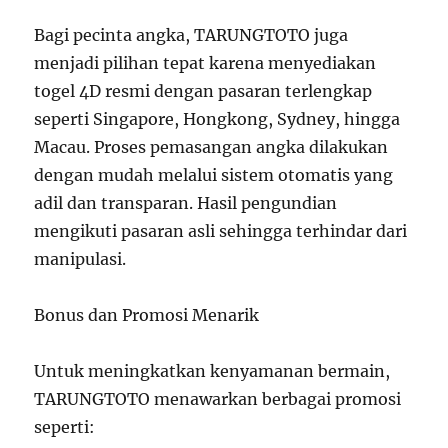
Bagi pecinta angka, TARUNGTOTO juga
menjadi pilihan tepat karena menyediakan
togel 4D resmi dengan pasaran terlengkap
seperti Singapore, Hongkong, Sydney, hingga
Macau. Proses pemasangan angka dilakukan
dengan mudah melalui sistem otomatis yang
adil dan transparan. Hasil pengundian
mengikuti pasaran asli sehingga terhindar dari
manipulasi.
Bonus dan Promosi Menarik
Untuk meningkatkan kenyamanan bermain,
TARUNGTOTO menawarkan berbagai promosi
seperti: