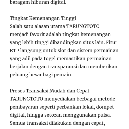
beragam hiburan digital.
Tingkat Kemenangan Tinggi
Salah satu alasan utama TARUNGTOTO
menjadi favorit adalah tingkat kemenangan
yang lebih tinggi dibandingkan situs lain. Fitur
RTP langsung untuk slot dan sistem permainan
yang adil pada togel memastikan permainan
berjalan dengan transparansi dan memberikan
peluang besar bagi pemain.
Proses Transaksi Mudah dan Cepat
TARUNGTOTO menyediakan berbagai metode
pembayaran seperti perbankan lokal, dompet
digital, hingga setoran menggunakan pulsa.
Semua transaksi dilakukan dengan cepat,