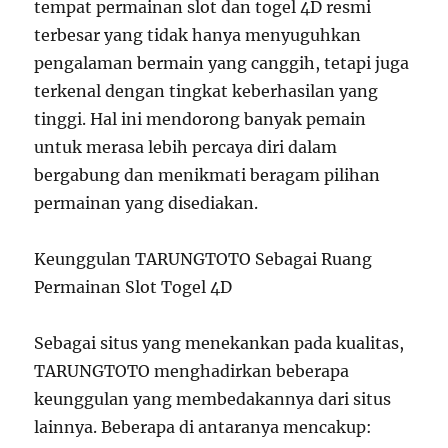
tempat permainan slot dan togel 4D resmi
terbesar yang tidak hanya menyuguhkan
pengalaman bermain yang canggih, tetapi juga
terkenal dengan tingkat keberhasilan yang
tinggi. Hal ini mendorong banyak pemain
untuk merasa lebih percaya diri dalam
bergabung dan menikmati beragam pilihan
permainan yang disediakan.
Keunggulan TARUNGTOTO Sebagai Ruang
Permainan Slot Togel 4D
Sebagai situs yang menekankan pada kualitas,
TARUNGTOTO menghadirkan beberapa
keunggulan yang membedakannya dari situs
lainnya. Beberapa di antaranya mencakup: