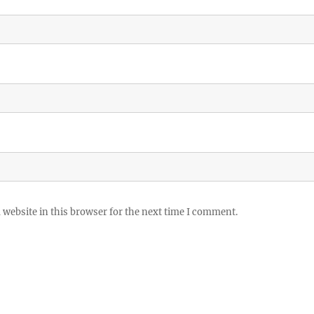
website in this browser for the next time I comment.