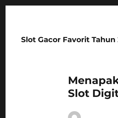
Slot Gacor Favorit Tahu
Menapak
Slot Digi