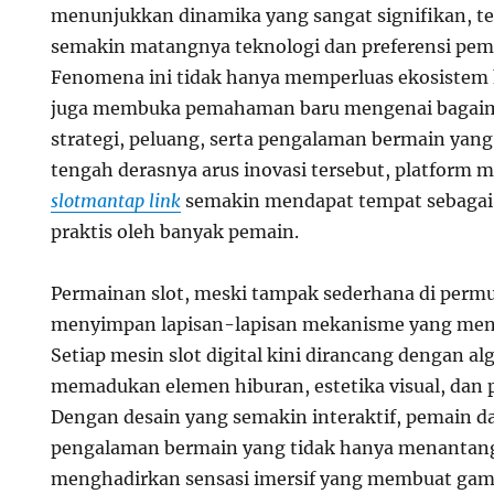
menunjukkan dinamika yang sangat signifikan, 
semakin matangnya teknologi dan preferensi pema
Fenomena ini tidak hanya memperluas ekosistem hi
juga membuka pemahaman baru mengenai bagaim
strategi, peluang, serta pengalaman bermain yan
tengah derasnya arus inovasi tersebut, platform m
slotmantap link
semakin mendapat tempat sebagai
praktis oleh banyak pemain.
Permainan slot, meski tampak sederhana di perm
menyimpan lapisan-lapisan mekanisme yang menar
Setiap mesin slot digital kini dirancang dengan 
memadukan elemen hiburan, estetika visual, dan p
Dengan desain yang semakin interaktif, pemain 
pengalaman bermain yang tidak hanya menantang,
menghadirkan sensasi imersif yang membuat game