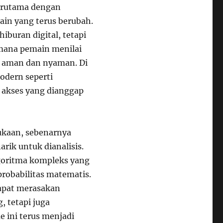
terutama dengan
in yang terus berubah.
buran digital, tetapi
ana pemain menilai
g aman dan nyaman. Di
odern seperti
 akses yang dianggap
ukaan, sebenarnya
ik untuk dianalisis.
algoritma kompleks yang
robabilitas matematis.
dapat merasakan
 tetapi juga
 ini terus menjadi