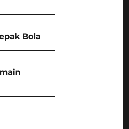
epak Bola
emain