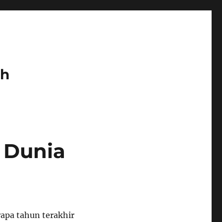
ah
 Dunia
apa tahun terakhir