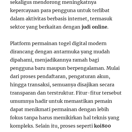
sekaligus mendorong meningkatnya
kepercayaan para pengguna untuk terlibat
dalam aktivitas berbasis internet, termasuk
sektor yang berkaitan dengan
judi online
.
Platform permainan togel digital modern
dirancang dengan antarmuka yang mudah
dipahami, menjadikannya ramah bagi
pengguna baru maupun berpengalaman. Mulai
dari proses pendaftaran, pengaturan akun,
hingga transaksi, semuanya disajikan secara
transparan dan terstruktur. Fitur-fitur tersebut
umumnya hadir untuk memastikan pemain
dapat menikmati permainan dengan lebih
fokus tanpa harus memikirkan hal teknis yang
kompleks. Selain itu, proses seperti
koi800