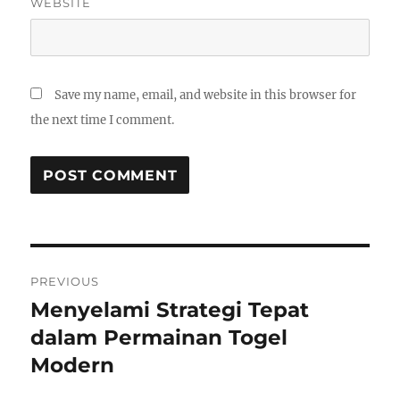
WEBSITE
Save my name, email, and website in this browser for
the next time I comment.
Post
PREVIOUS
navigation
Menyelami Strategi Tepat
Previous
post:
dalam Permainan Togel
Modern