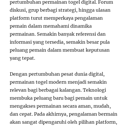
pertumbuhan permainan togel digital. Forum
diskusi, grup berbagi strategi, hingga ulasan
platform turut memperkaya pengalaman
pemain dalam memahami dinamika
permainan. Semakin banyak referensi dan
informasi yang tersedia, semakin besar pula
peluang pemain dalam membuat keputusan
yang tepat.
Dengan pertumbuhan pesat dunia digital,
permainan togel modern menjadi semakin
relevan bagi berbagai kalangan. Teknologi
membuka peluang baru bagi pemain untuk
mengakses permainan secara aman, mudah,
dan cepat. Pada akhirnya, pengalaman bermain
akan sangat dipengaruhi oleh pilihan platform,