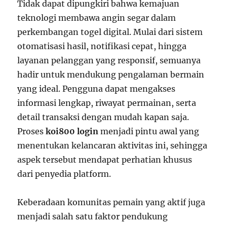
Tidak dapat dipungkiri bahwa kemajuan
teknologi membawa angin segar dalam
perkembangan togel digital. Mulai dari sistem
otomatisasi hasil, notifikasi cepat, hingga
layanan pelanggan yang responsif, semuanya
hadir untuk mendukung pengalaman bermain
yang ideal. Pengguna dapat mengakses
informasi lengkap, riwayat permainan, serta
detail transaksi dengan mudah kapan saja.
Proses
koi800 login
menjadi pintu awal yang
menentukan kelancaran aktivitas ini, sehingga
aspek tersebut mendapat perhatian khusus
dari penyedia platform.
Keberadaan komunitas pemain yang aktif juga
menjadi salah satu faktor pendukung