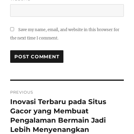
Save my name, email, and website in this browser for
the next time I comment.
Post
PREVIOUS
navigation
Inovasi Terbaru pada Situs
Previous
post:
Gacor yang Membuat
Pengalaman Bermain Jadi
Lebih Menyenangkan