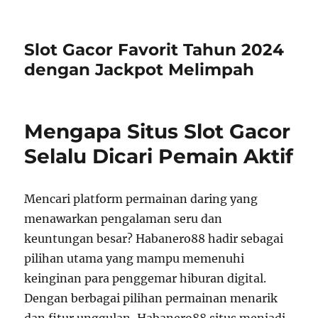
Slot Gacor Favorit Tahun 2024
dengan Jackpot Melimpah
Mengapa Situs Slot Gacor
Selalu Dicari Pemain Aktif
Mencari platform permainan daring yang
menawarkan pengalaman seru dan
keuntungan besar? Habanero88 hadir sebagai
pilihan utama yang mampu memenuhi
keinginan para penggemar hiburan digital.
Dengan berbagai pilihan permainan menarik