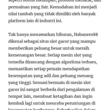
seperti bonus melimpah, promosi menarik, dan
permainan yang fair. Kemudahan ini menjadi
nilai tambah yang tidak dimiliki oleh banyak
platform lain di industri ini.
Tak hanya menawarkan hiburan, Habanero88
dikenal sebagai situs slot gacor yang mampu
memberikan peluang besar untuk meraih
kemenangan besar. Setiap mesin slot yang
tersedia dirancang dengan algoritma terbaru,
memastikan setiap pemain mendapatkan
kesempatan yang adil dan peluang menang
yang tinggi. Sensasi bermain di mesin slot
gacor ini sangat berbeda dari pengalaman di
tempat lain, membuat ketagihan dan ingin
kembali lagi untuk mencoba peruntungan di