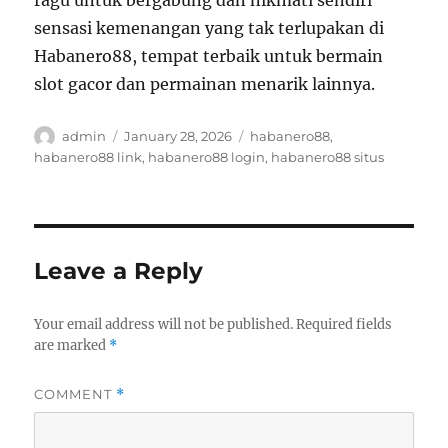
ragu untuk bergabung dan nikmati sendiri
sensasi kemenangan yang tak terlupakan di
Habanero88, tempat terbaik untuk bermain
slot gacor dan permainan menarik lainnya.
Author
Posted
Tags
admin
January 28, 2026
habanero88
,
on
habanero88 link
,
habanero88 login
,
habanero88 situs
Leave a Reply
Your email address will not be published.
Required fields
are marked
*
COMMENT
*