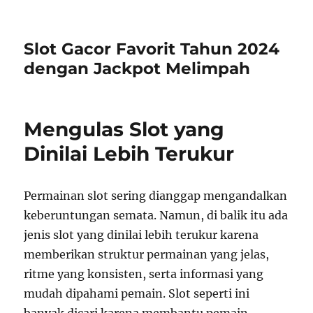
Slot Gacor Favorit Tahun 2024
dengan Jackpot Melimpah
Mengulas Slot yang
Dinilai Lebih Terukur
Permainan slot sering dianggap mengandalkan
keberuntungan semata. Namun, di balik itu ada
jenis slot yang dinilai lebih terukur karena
memberikan struktur permainan yang jelas,
ritme yang konsisten, serta informasi yang
mudah dipahami pemain. Slot seperti ini