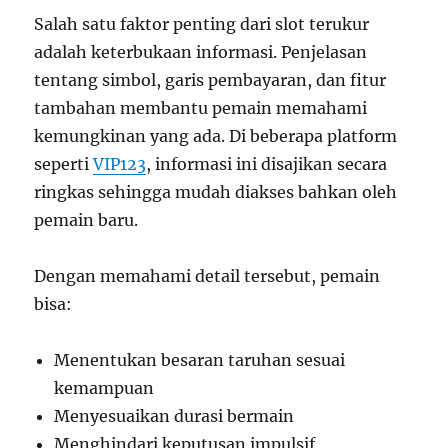
Salah satu faktor penting dari slot terukur
adalah keterbukaan informasi. Penjelasan
tentang simbol, garis pembayaran, dan fitur
tambahan membantu pemain memahami
kemungkinan yang ada. Di beberapa platform
seperti
VIP123
, informasi ini disajikan secara
ringkas sehingga mudah diakses bahkan oleh
pemain baru.
Dengan memahami detail tersebut, pemain
bisa:
Menentukan besaran taruhan sesuai
kemampuan
Menyesuaikan durasi bermain
Menghindari keputusan impulsif