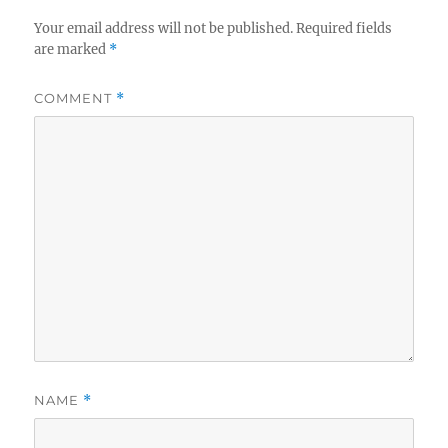
Your email address will not be published.
Required fields
are marked
*
COMMENT
*
NAME
*