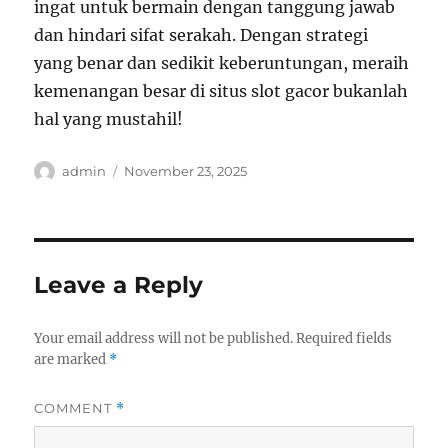
ingat untuk bermain dengan tanggung jawab
dan hindari sifat serakah. Dengan strategi
yang benar dan sedikit keberuntungan, meraih
kemenangan besar di situs slot gacor bukanlah
hal yang mustahil!
Author
Posted
admin
November 23, 2025
on
Leave a Reply
Your email address will not be published.
Required fields
are marked
*
COMMENT
*