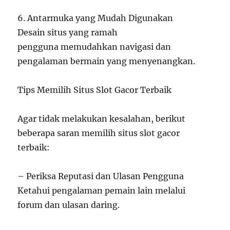
6. Antarmuka yang Mudah Digunakan
Desain situs yang ramah
pengguna memudahkan navigasi dan
pengalaman bermain yang menyenangkan.
Tips Memilih Situs Slot Gacor Terbaik
Agar tidak melakukan kesalahan, berikut
beberapa saran memilih situs slot gacor
terbaik:
– Periksa Reputasi dan Ulasan Pengguna
Ketahui pengalaman pemain lain melalui
forum dan ulasan daring.