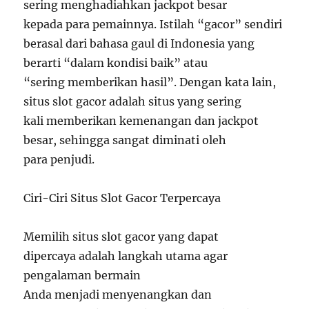
sering menghadiahkan jackpot besar
kepada para pemainnya. Istilah “gacor” sendiri
berasal dari bahasa gaul di Indonesia yang
berarti “dalam kondisi baik” atau
“sering memberikan hasil”. Dengan kata lain,
situs slot gacor adalah situs yang sering
kali memberikan kemenangan dan jackpot
besar, sehingga sangat diminati oleh
para penjudi.
Ciri-Ciri Situs Slot Gacor Terpercaya
Memilih situs slot gacor yang dapat
dipercaya adalah langkah utama agar
pengalaman bermain
Anda menjadi menyenangkan dan