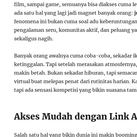
film, sampai game, semuanya bisa diakses cuma l
ada satu hal yang lagi jadi magnet banyak orang:
j
fenomena ini bukan cuma soal adu keberuntungan, 
pengalaman seru, komunitas aktif, dan peluang y
sekaligus nagih.
Banyak orang awalnya cuma coba-coba, sekadar ik
ketinggalan. Tapi setelah merasakan atmosfernya,
makin betah. Bukan sekadar hiburan, tapi semac
virtual buat melepas penat dari rutinitas harian.
tapi ada sensasi kompetisi yang bikin suasana ta
Akses Mudah dengan Link Al
Salah satu hal yang bikin dunia ini makin boomin