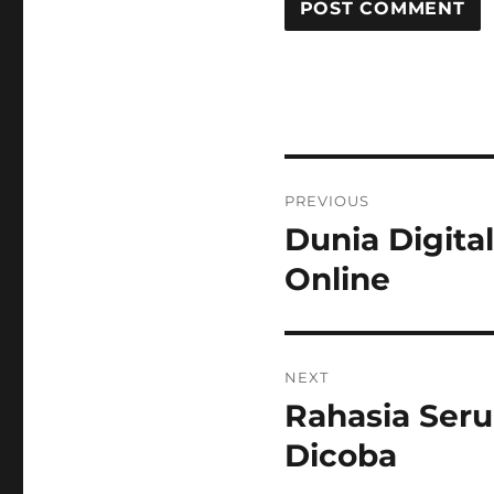
Post
PREVIOUS
navigation
Dunia Digita
Previous
post:
Online
NEXT
Rahasia Seru
Next
post:
Dicoba