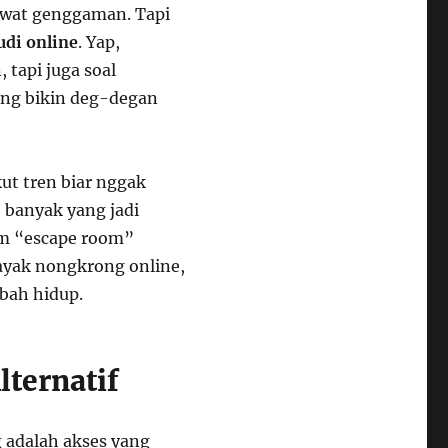
ewat genggaman. Tapi
udi online
. Yap,
tapi juga soal
ang bikin deg-degan
ut tren biar nggak
 banyak yang jadi
am “escape room”
 Kayak nongkrong online,
mbah hidup.
ternatif
g adalah akses yang