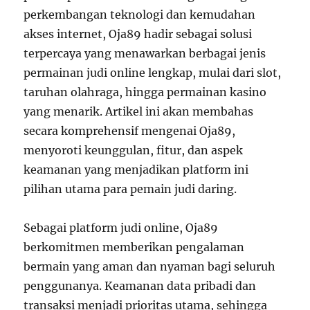
perkembangan teknologi dan kemudahan
akses internet, Oja89 hadir sebagai solusi
terpercaya yang menawarkan berbagai jenis
permainan judi online lengkap, mulai dari slot,
taruhan olahraga, hingga permainan kasino
yang menarik. Artikel ini akan membahas
secara komprehensif mengenai Oja89,
menyoroti keunggulan, fitur, dan aspek
keamanan yang menjadikan platform ini
pilihan utama para pemain judi daring.
Sebagai platform judi online, Oja89
berkomitmen memberikan pengalaman
bermain yang aman dan nyaman bagi seluruh
penggunanya. Keamanan data pribadi dan
transaksi menjadi prioritas utama, sehingga