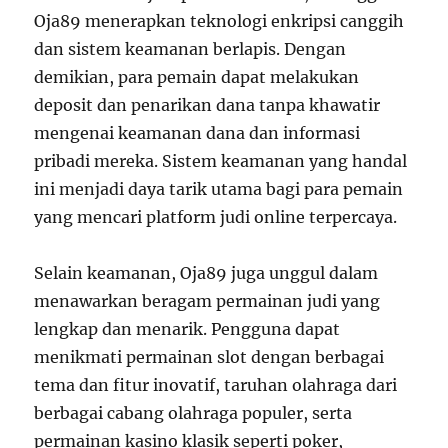
Oja89 menerapkan teknologi enkripsi canggih
dan sistem keamanan berlapis. Dengan
demikian, para pemain dapat melakukan
deposit dan penarikan dana tanpa khawatir
mengenai keamanan dana dan informasi
pribadi mereka. Sistem keamanan yang handal
ini menjadi daya tarik utama bagi para pemain
yang mencari platform judi online terpercaya.
Selain keamanan, Oja89 juga unggul dalam
menawarkan beragam permainan judi yang
lengkap dan menarik. Pengguna dapat
menikmati permainan slot dengan berbagai
tema dan fitur inovatif, taruhan olahraga dari
berbagai cabang olahraga populer, serta
permainan kasino klasik seperti poker,