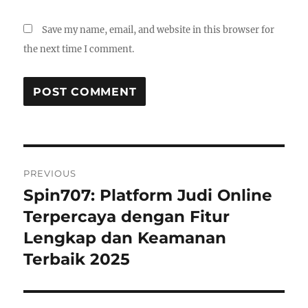
Save my name, email, and website in this browser for
the next time I comment.
Post
PREVIOUS
navigation
Spin707: Platform Judi Online
Previous
post:
Terpercaya dengan Fitur
Lengkap dan Keamanan
Terbaik 2025