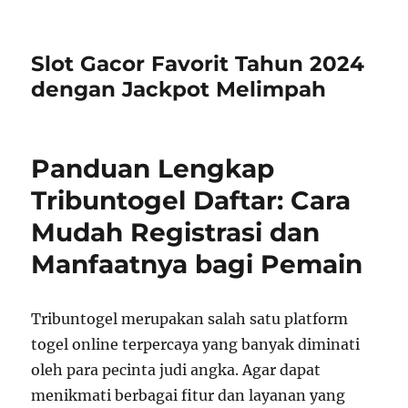
Slot Gacor Favorit Tahun 2024
dengan Jackpot Melimpah
Panduan Lengkap
Tribuntogel Daftar: Cara
Mudah Registrasi dan
Manfaatnya bagi Pemain
Tribuntogel merupakan salah satu platform
togel online terpercaya yang banyak diminati
oleh para pecinta judi angka. Agar dapat
menikmati berbagai fitur dan layanan yang