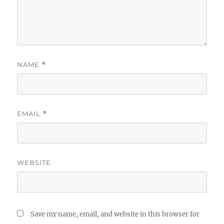
NAME
*
EMAIL
*
WEBSITE
Save my name, email, and website in this browser for