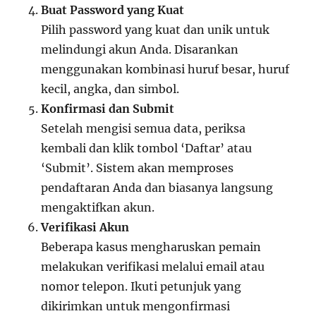
Buat Password yang Kuat
Pilih password yang kuat dan unik untuk
melindungi akun Anda. Disarankan
menggunakan kombinasi huruf besar, huruf
kecil, angka, dan simbol.
Konfirmasi dan Submit
Setelah mengisi semua data, periksa
kembali dan klik tombol ‘Daftar’ atau
‘Submit’. Sistem akan memproses
pendaftaran Anda dan biasanya langsung
mengaktifkan akun.
Verifikasi Akun
Beberapa kasus mengharuskan pemain
melakukan verifikasi melalui email atau
nomor telepon. Ikuti petunjuk yang
dikirimkan untuk mengonfirmasi