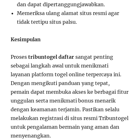
dan dapat dipertanggungjawabkan.
Memeriksa ulang alamat situs resmi agar
tidak tertipu situs palsu.
Kesimpulan
Proses
tribuntogel daftar
sangat penting
sebagai langkah awal untuk menikmati
layanan platform togel online terpercaya ini.
Dengan mengikuti panduan yang tepat,
pemain dapat membuka akses ke berbagai fitur
unggulan serta menikmati bonus menarik
dengan keamanan terjamin. Pastikan selalu
melakukan registrasi di situs resmi Tribuntogel
untuk pengalaman bermain yang aman dan
menyenangkan.