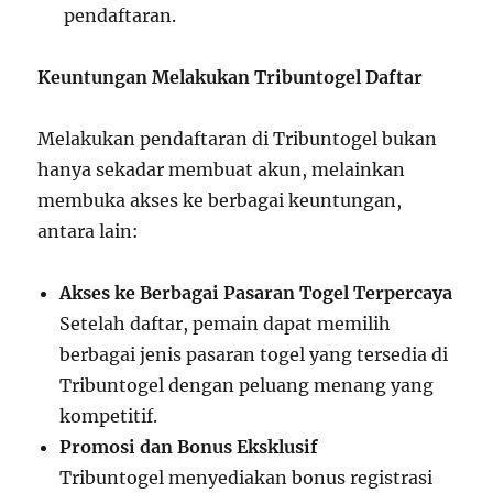
pendaftaran.
Keuntungan Melakukan Tribuntogel Daftar
Melakukan pendaftaran di Tribuntogel bukan
hanya sekadar membuat akun, melainkan
membuka akses ke berbagai keuntungan,
antara lain:
Akses ke Berbagai Pasaran Togel Terpercaya
Setelah daftar, pemain dapat memilih
berbagai jenis pasaran togel yang tersedia di
Tribuntogel dengan peluang menang yang
kompetitif.
Promosi dan Bonus Eksklusif
Tribuntogel menyediakan bonus registrasi