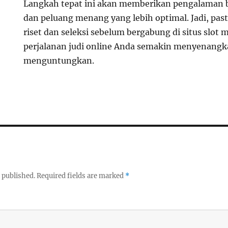
Langkah tepat ini akan memberikan pengalaman
dan peluang menang yang lebih optimal. Jadi, pa
riset dan seleksi sebelum bergabung di situs slot
perjalanan judi online Anda semakin menyenang
menguntungkan.
 published.
Required fields are marked
*