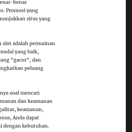
benar-benar
n. Promosi yang
nunjukkan situs yang
n slot adalah permainan
odal yang baik,
dang “gacor”, dan
ingkatkan peluang
anya soal mencari
yamanan dan keamanan
alitas, keamanan,
bonus, Anda dapat
ai dengan kebutuhan.