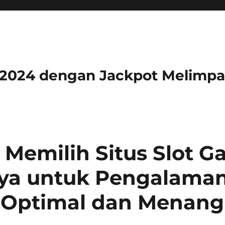
n 2024 dengan Jackpot Melimp
Memilih Situs Slot G
aya untuk Pengalama
 Optimal dan Menang