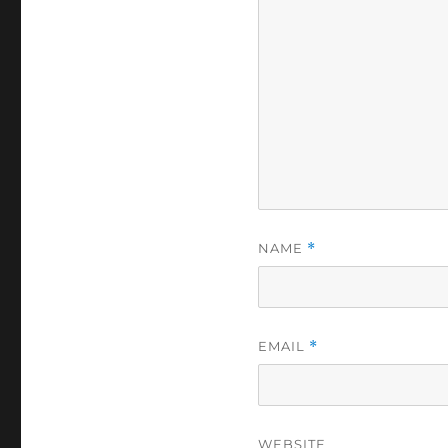
NAME
*
EMAIL
*
WEBSITE