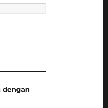
a dengan