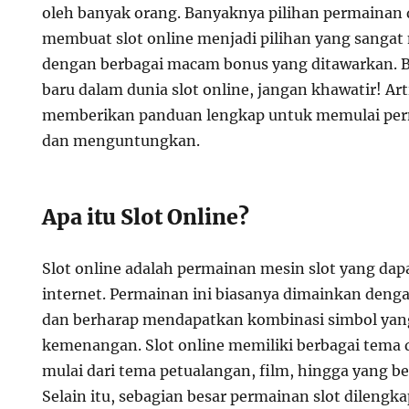
oleh banyak orang. Banyaknya pilihan permainan
membuat slot online menjadi pilihan yang sangat 
dengan berbagai macam bonus yang ditawarkan. 
baru dalam dunia slot online, jangan khawatir! Art
memberikan panduan lengkap untuk memulai perm
dan menguntungkan.
Apa itu Slot Online?
Slot online adalah permainan mesin slot yang dap
internet. Permainan ini biasanya dimainkan den
dan berharap mendapatkan kombinasi simbol ya
kemenangan. Slot online memiliki berbagai tema d
mulai dari tema petualangan, film, hingga yang b
Selain itu, sebagian besar permainan slot dilengk