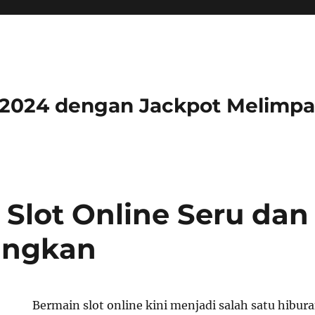
n 2024 dengan Jackpot Melimp
Slot Online Seru dan
angkan
Bermain slot online kini menjadi salah satu hibur