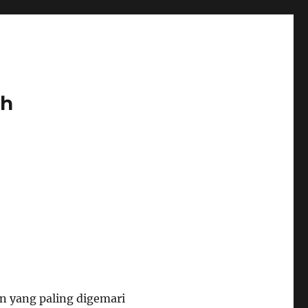
ah
an yang paling digemari