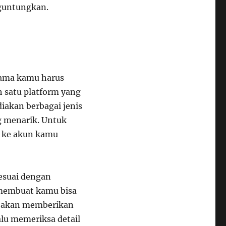
guntungkan.
e
tama kamu harus
h satu platform yang
iakan berbagai jenis
 menarik. Untuk
 ke akun kamu
sesuai dengan
 membuat kamu bisa
n akan memberikan
lu memeriksa detail