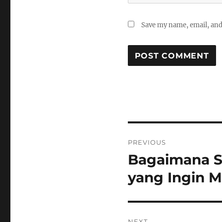
Save my name, email, and 
Post
PREVIOUS
navigation
Bagaimana S
Previous
post:
yang Ingin 
NEXT