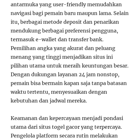
antarmuka yang user-friendly memudahkan
navigasi bagi pemain baru maupun lama. Selain
itu, berbagai metode deposit dan penarikan
mendukung berbagai preferensi pengguna,
termasuk e-wallet dan transfer bank.
Pemilihan angka yang akurat dan peluang
menang yang tinggi menjadikan situs ini
pilihan utama untuk meraih keuntungan besar.
Dengan dukungan layanan 24 jam nonstop,
pemain bisa bermain kapan saja tanpa batasan
waktu tertentu, menyesuaikan dengan
kebutuhan dan jadwal mereka.
Keamanan dan kepercayaan menjadi pondasi
utama dari situs togel gacor yang terpercaya.
Pengelola platform secara rutin melakukan