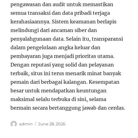
pengawasan dan audit untuk memastikan
semua transaksi dan data pribadi terjaga
kerahasiaannya. Sistem keamanan berlapis
melindungi dari ancaman siber dan
penyalahgunaan data. Selain itu, transparansi
dalam pengelolaan angka keluar dan
pembayaran juga menjadi prioritas utama.
Dengan reputasi yang solid dan pelayanan
terbaik, situs ini terus menarik minat banyak
pemain dari berbagai kalangan. Kesempatan
besar untuk mendapatkan keuntungan
maksimal selalu terbuka di sini, selama
bermain secara bertanggung jawab dan cerdas.
Author
Posted
admin
June 28, 2026
on