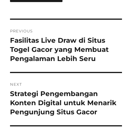
Post
PREVIOUS
navigation
Fasilitas Live Draw di Situs
Previous
post:
Togel Gacor yang Membuat
Pengalaman Lebih Seru
NEXT
Strategi Pengembangan
Next
post:
Konten Digital untuk Menarik
Pengunjung Situs Gacor