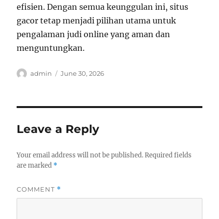
efisien. Dengan semua keunggulan ini, situs
gacor tetap menjadi pilihan utama untuk
pengalaman judi online yang aman dan
menguntungkan.
Author
Posted
admin
June 30, 2026
on
Leave a Reply
Your email address will not be published.
Required fields
are marked
*
COMMENT
*