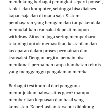
mendukung berbagai perangkat seperti ponsel,
tablet, dan komputer, sehingga bisa diakses
kapan saja dan di mana saja. Sistem
pembayaran yang beragam dan tanpa kendala
memudahkan transaksi deposit maupun
withdraw. Situs ini juga sering memperbarui
teknologi untuk memastikan kestabilan dan
kecepatan dalam proses permainan dan
transaksi. Dengan begitu, pemain bisa
menikmati permainan tanpa hambatan teknis
yang mengganggu pengalaman mereka.
Berbagai testimonial dari pengguna
menunjukkan bahwa situs gacor mampu
memberikan kepuasan dan hasil yang
konsisten. Keberhasilan tersebut didukung