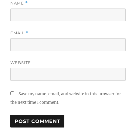
NAME
*
EMAIL
*
WEBSITE
Save my name, email, and website in this browser for
the next time I comment.