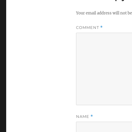
Your email address will not be
COMMENT
*
NAME
*