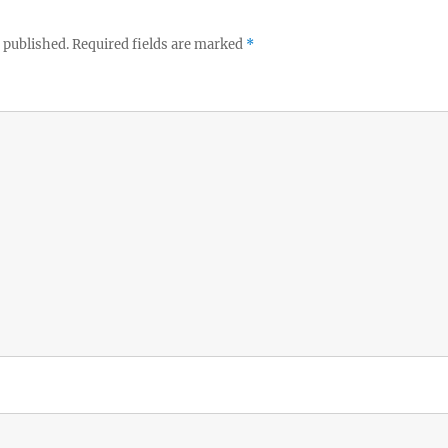
 published.
Required fields are marked
*