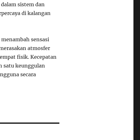
 dalam sistem dan
rpercaya di kalangan
ng menambah sensasi
 merasakan atmosfer
tempat fisik. Kecepatan
ah satu keunggulan
ngguna secara