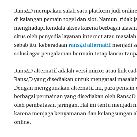
Rans4D merupakan salah satu platform judi onlin
di kalangan pemain togel dan slot. Namun, tidak 
menghadapi kendala akses karena berbagai alasan
situs oleh penyedia layanan internet atau masalah 
sebab itu, keberadaan
rans4d alternatif
menjadi s
solusi agar pengalaman bermain tetap lancar tan
Rans4D alternatif adalah versi mirror atau link ca
Rans4D yang disediakan untuk mengatasi masalah 
Dengan menggunakan alternatif ini, para pemain
berbagai permainan yang disediakan oleh Rans4D
oleh pembatasan jaringan. Hal ini tentu menjadi n
karena menjaga kenyamanan dan kelangsungan akt
online.