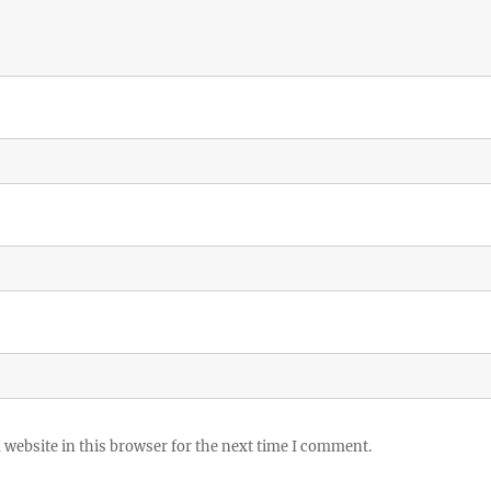
website in this browser for the next time I comment.