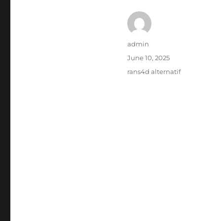
Author
admin
Posted
June 10, 2025
on
Tags
rans4d alternatif