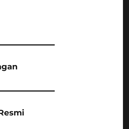
ngan
 Resmi