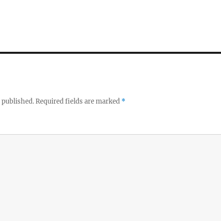
 published.
Required fields are marked
*