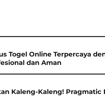
tus Togel Online Terpercaya de
fesional dan Aman
an Kaleng-Kaleng! Pragmatic