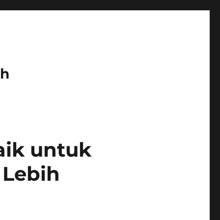
ah
aik untuk
 Lebih