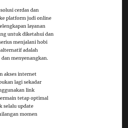
solusi cerdas dan
e platform judi online
kelengkapan layanan
ing untuk diketahui dan
serius menjalani hobi
lternatif adalah
an dan menyenangkan.
n akses internet
 bukan lagi sekadar
enggunakan link
bermain tetap optimal
k selalu update
kehilangan momen
.