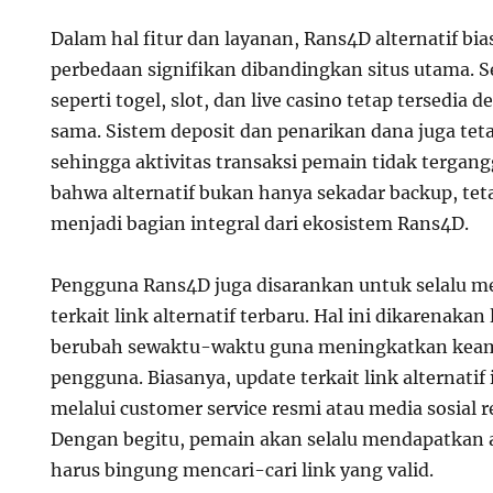
Dalam hal fitur dan layanan, Rans4D alternatif b
perbedaan signifikan dibandingkan situs utama. 
seperti togel, slot, dan live casino tetap tersedia 
sama. Sistem deposit dan penarikan dana juga teta
sehingga aktivitas transaksi pemain tidak tergan
bahwa alternatif bukan hanya sekadar backup, tet
menjadi bagian integral dari ekosistem Rans4D.
Pengguna Rans4D juga disarankan untuk selalu m
terkait link alternatif terbaru. Hal ini dikarenakan 
berubah sewaktu-waktu guna meningkatkan ke
pengguna. Biasanya, update terkait link alternatif 
melalui customer service resmi atau media sosial 
Dengan begitu, pemain akan selalu mendapatkan a
harus bingung mencari-cari link yang valid.