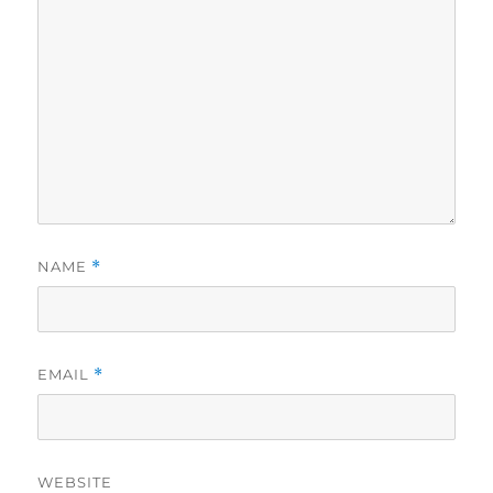
NAME
*
EMAIL
*
WEBSITE