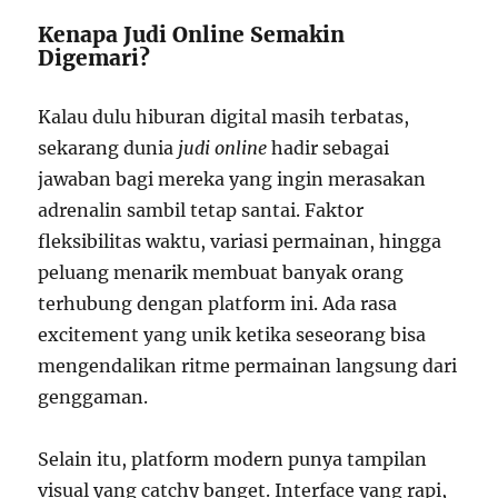
Kenapa Judi Online Semakin
Digemari?
Kalau dulu hiburan digital masih terbatas,
sekarang dunia
judi online
hadir sebagai
jawaban bagi mereka yang ingin merasakan
adrenalin sambil tetap santai. Faktor
fleksibilitas waktu, variasi permainan, hingga
peluang menarik membuat banyak orang
terhubung dengan platform ini. Ada rasa
excitement yang unik ketika seseorang bisa
mengendalikan ritme permainan langsung dari
genggaman.
Selain itu, platform modern punya tampilan
visual yang catchy banget. Interface yang rapi,