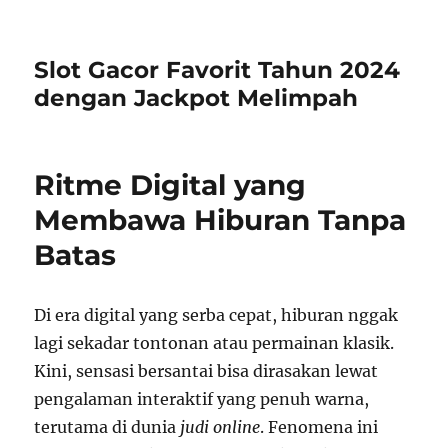
Slot Gacor Favorit Tahun 2024
dengan Jackpot Melimpah
Ritme Digital yang
Membawa Hiburan Tanpa
Batas
Di era digital yang serba cepat, hiburan nggak
lagi sekadar tontonan atau permainan klasik.
Kini, sensasi bersantai bisa dirasakan lewat
pengalaman interaktif yang penuh warna,
terutama di dunia
judi online
. Fenomena ini