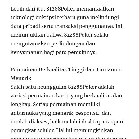
Lebih dari itu, S1288Poker memanfaatkan
teknologi enkripsi terbaru guna melindungi
data pribadi serta transaksi penggunanya. Ini
menunjukkan bahwa S1288Poker selalu
mengutamakan perlindungan dan
kenyamanan bagi para pemainnya.
Permainan Berkualitas Tinggi dan Turnamen
Menarik
Salah satu keunggulan S1288Poker adalah
variasi permainan kartu yang berkualitas dan
lengkap. Setiap permainan memiliki
antarmuka yang menarik, responsif, dan
mudah diakses, baik melalui desktop maupun
perangkat seluler. Hal ini memungkinkan