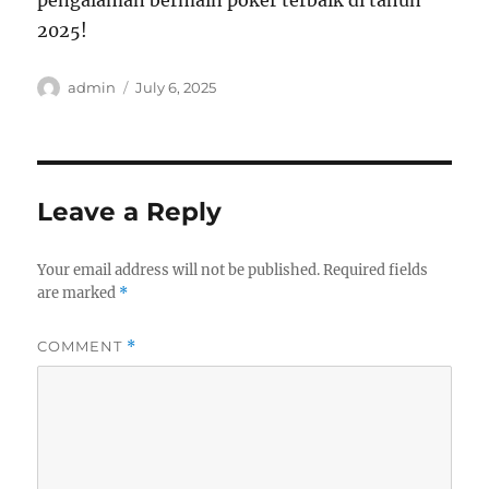
pengalaman bermain poker terbaik di tahun
2025!
Author
Posted
admin
July 6, 2025
on
Leave a Reply
Your email address will not be published.
Required fields
are marked
*
COMMENT
*