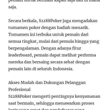
pemain untuk bermain kapan saja dan di mana
saja.
Secara berkala, S1288Poker juga mengadakan
turnamen poker dengan hadiah menarik.
Turnamen ini terbuka untuk pemain dari
semua tingkat, mulai dari pemula hingga yang
berpengalaman. Dengan adanya fitur
leaderboard, pemain dapat melihat performa
mereka dan bersaing secara sehat dengan
pemain lain di seluruh Indonesia.
Akses Mudah dan Dukungan Pelanggan
Profesional
S1288Poker mengerti pentingnya kenyamanan
saat bermain, sehingga menawarkan proses