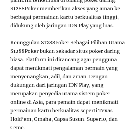
platform terkemuka di bidang poker daring,
S1288Poker memberikan akses yang aman ke
berbagai permainan kartu berkualitas tinggi,
didukung oleh jaringan IDN Play yang luas.
Keunggulan S1288Poker Sebagai Pilihan Utama
S1288Poker bukan sekadar situs poker daring
biasa. Platform ini dirancang agar pengguna
dapat menikmati pengalaman bermain yang
menyenangkan, adil, dan aman. Dengan
dukungan dari jaringan IDN Play, yang
merupakan penyedia utama sistem poker
online di Asia, para pemain dapat menikmati
permainan kartu berkualitas seperti Texas
Hold’em, Omaha, Capsa Susun, Super10, dan
Ceme.