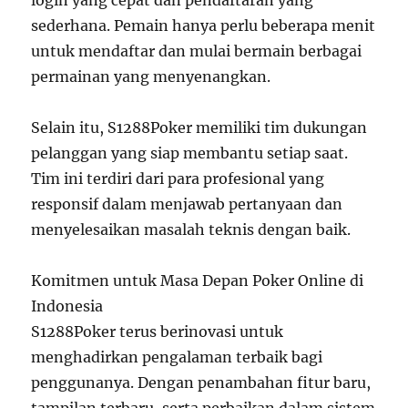
login yang cepat dan pendaftaran yang
sederhana. Pemain hanya perlu beberapa menit
untuk mendaftar dan mulai bermain berbagai
permainan yang menyenangkan.
Selain itu, S1288Poker memiliki tim dukungan
pelanggan yang siap membantu setiap saat.
Tim ini terdiri dari para profesional yang
responsif dalam menjawab pertanyaan dan
menyelesaikan masalah teknis dengan baik.
Komitmen untuk Masa Depan Poker Online di
Indonesia
S1288Poker terus berinovasi untuk
menghadirkan pengalaman terbaik bagi
penggunanya. Dengan penambahan fitur baru,