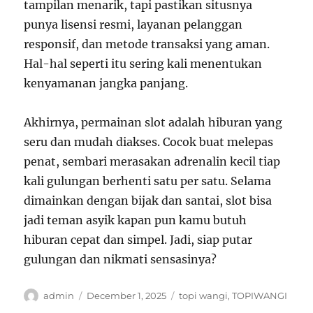
tampilan menarik, tapi pastikan situsnya
punya lisensi resmi, layanan pelanggan
responsif, dan metode transaksi yang aman.
Hal-hal seperti itu sering kali menentukan
kenyamanan jangka panjang.
Akhirnya, permainan slot adalah hiburan yang
seru dan mudah diakses. Cocok buat melepas
penat, sembari merasakan adrenalin kecil tiap
kali gulungan berhenti satu per satu. Selama
dimainkan dengan bijak dan santai, slot bisa
jadi teman asyik kapan pun kamu butuh
hiburan cepat dan simpel. Jadi, siap putar
gulungan dan nikmati sensasinya?
Author
Posted
Tags
admin
December 1, 2025
topi wangi
,
TOPIWANGI
on