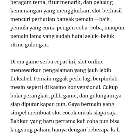
beragam tema, fitur menarik, dan peluang
kemenangan yang menggiurkan, slot berhasil
mencuri perhatian banyak pemain—baik
pemula yang cuma pengen coba-coba, maupun
pemain lama yang sudah hafal seluk-beluk
ritme gulungan.
Di era game serba cepat ini, slot online
menawarkan pengalaman yang jauh lebih
fleksibel. Pemain nggak perlu lagi berpindah
mesin seperti di kasino konvensional. Cukup
buka perangkat, pilih game, dan gulungannya
siap diputar kapan pun. Gaya bermain yang
simpel membuat slot cocok untuk siapa saja.
Bahkan yang baru pertama kali coba pun bisa
langsung paham hanya dengan beberapa kali