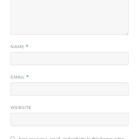
NAME
*
EMAIL
*
WEBSITE