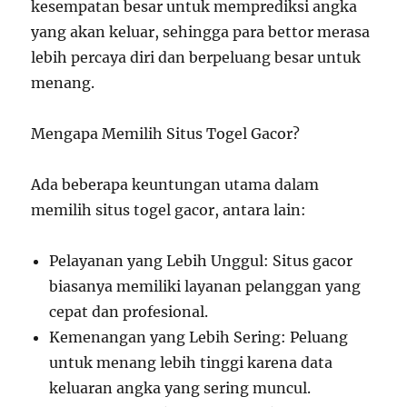
kesempatan besar untuk memprediksi angka
yang akan keluar, sehingga para bettor merasa
lebih percaya diri dan berpeluang besar untuk
menang.
Mengapa Memilih Situs Togel Gacor?
Ada beberapa keuntungan utama dalam
memilih situs togel gacor, antara lain:
Pelayanan yang Lebih Unggul: Situs gacor
biasanya memiliki layanan pelanggan yang
cepat dan profesional.
Kemenangan yang Lebih Sering: Peluang
untuk menang lebih tinggi karena data
keluaran angka yang sering muncul.