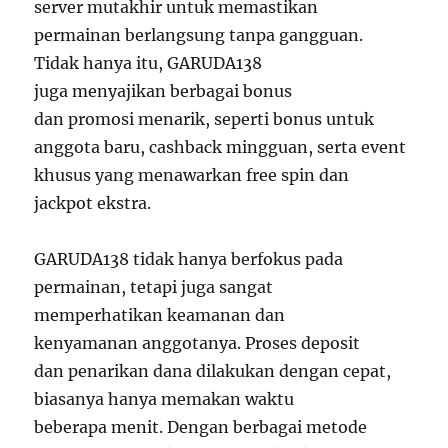
server mutakhir untuk memastikan
permainan berlangsung tanpa gangguan.
Tidak hanya itu, GARUDA138
juga menyajikan berbagai bonus
dan promosi menarik, seperti bonus untuk
anggota baru, cashback mingguan, serta event
khusus yang menawarkan free spin dan
jackpot ekstra.
GARUDA138 tidak hanya berfokus pada
permainan, tetapi juga sangat
memperhatikan keamanan dan
kenyamanan anggotanya. Proses deposit
dan penarikan dana dilakukan dengan cepat,
biasanya hanya memakan waktu
beberapa menit. Dengan berbagai metode