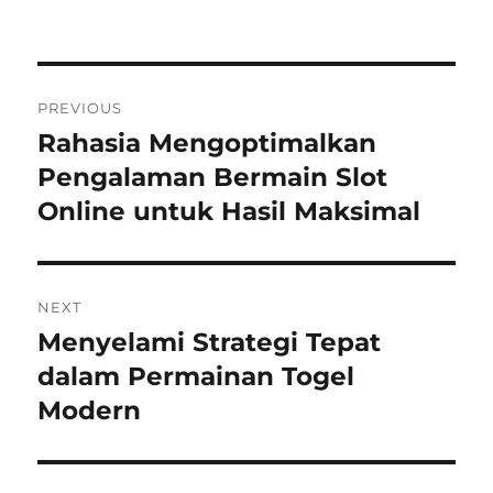
Post
PREVIOUS
navigation
Rahasia Mengoptimalkan
Previous
post:
Pengalaman Bermain Slot
Online untuk Hasil Maksimal
NEXT
Menyelami Strategi Tepat
Next
post:
dalam Permainan Togel
Modern