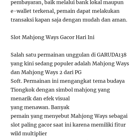
pembayaran, baik melalui bank lokal maupun
e-wallet terkenal, pemain dapat melakukan
transaksi kapan saja dengan mudah dan aman.
Slot Mahjong Ways Gacor Hari Ini
Salah satu permainan unggulan di GARUDA138
yang kini sedang populer adalah Mahjong Ways
dan Mahjong Ways 2 dari PG
Soft. Permainan ini mengangkat tema budaya
Tiongkok dengan simbol mahjong yang
menarik dan efek visual
yang menawan. Banyak
pemain yang menyebut Mahjong Ways sebagai
slot paling gacor saat ini karena memiliki fitur
wild multiplier