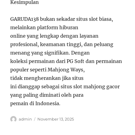
Kesimpulan
GARUDA138 bukan sekadar situs slot biasa,
melainkan platform hiburan
online yang lengkap dengan layanan
profesional, keamanan tinggi, dan peluang
menang yang signifikan. Dengan
koleksi permainan dari PG Soft dan permainan
populer seperti Mahjong Ways,
tidak mengherankan jika situs
ini dianggap sebagai situs slot mahjong gacor
yang paling diminati oleh para
pemain di Indonesia.
Author
Posted
admin
November 13, 2025
on