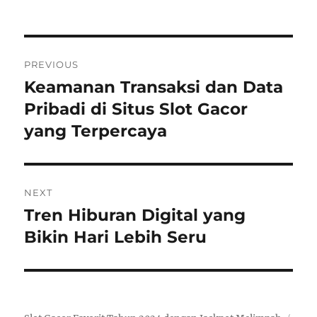
Post
PREVIOUS
navigation
Keamanan Transaksi dan Data
Previous
post:
Pribadi di Situs Slot Gacor
yang Terpercaya
NEXT
Tren Hiburan Digital yang
Next
post:
Bikin Hari Lebih Seru