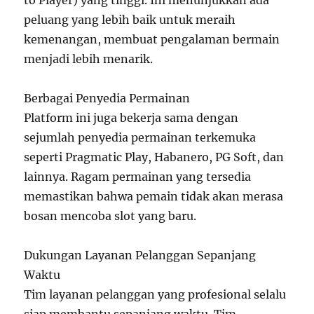
to Player) yang tinggi. Ini menunjukkan ada
peluang yang lebih baik untuk meraih
kemenangan, membuat pengalaman bermain
menjadi lebih menarik.
Berbagai Penyedia Permainan
Platform ini juga bekerja sama dengan
sejumlah penyedia permainan terkemuka
seperti Pragmatic Play, Habanero, PG Soft, dan
lainnya. Ragam permainan yang tersedia
memastikan bahwa pemain tidak akan merasa
bosan mencoba slot yang baru.
Dukungan Layanan Pelanggan Sepanjang
Waktu
Tim layanan pelanggan yang profesional selalu