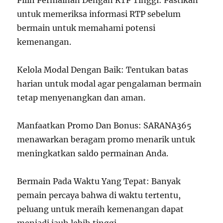
Pilih Permainan Dengan RTP Tinggi: Pastikan
untuk memeriksa informasi RTP sebelum
bermain untuk memahami potensi
kemenangan.
Kelola Modal Dengan Baik: Tentukan batas
harian untuk modal agar pengalaman bermain
tetap menyenangkan dan aman.
Manfaatkan Promo Dan Bonus: SARANA365
menawarkan beragam promo menarik untuk
meningkatkan saldo permainan Anda.
Bermain Pada Waktu Yang Tepat: Banyak
pemain percaya bahwa di waktu tertentu,
peluang untuk meraih kemenangan dapat