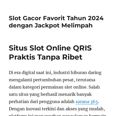
Slot Gacor Favorit Tahun 2024
dengan Jackpot Melimpah
Situs Slot Online QRIS
Praktis Tanpa Ribet
Di era digital saat ini, industri hiburan daring
mengalami pertumbuhan pesat, terutama
dalam kategori permainan slot online. Salah
satu situs yang berhasil menarik banyak
perhatian dari pengguna adalah
sarana 365
.
Dengan inovasi terkini dan akses yang mudah,