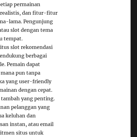
 Setiap permainan
alistis, dan fitur-fitur
ama-lama. Pengunjung
atau slot dengan tema
u tempat.
situs slot rekomendasi
 mendukung berbagai
le. Pemain dapat
 mana pun tanpa
uka yang user-friendly
ainan dengan cepat.
i tambah yang penting.
yanan pelanggan yang
ua keluhan dan
san instan, atau email
mitmen situs untuk