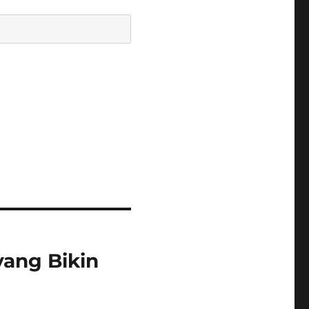
yang Bikin