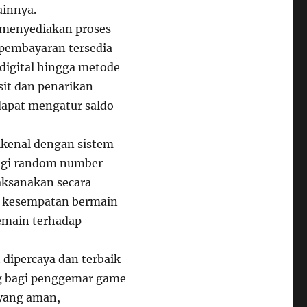
ainnya.
5 menyediakan proses
e pembayaran tersedia
digital hingga metode
it dan penarikan
dapat mengatur saldo
dikenal dengan sistem
ogi random number
laksanakan secara
an kesempatan bermain
emain terhadap
 dipercaya dan terbaik
ng bagi penggemar game
yang aman,