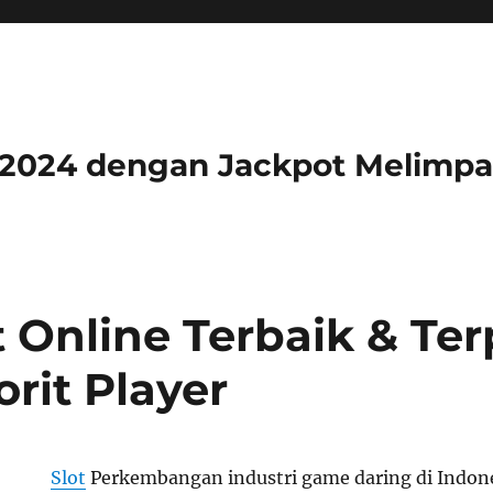
n 2024 dengan Jackpot Melimp
t Online Terbaik & Te
rit Player
Slot
Perkembangan industri game daring di Indone