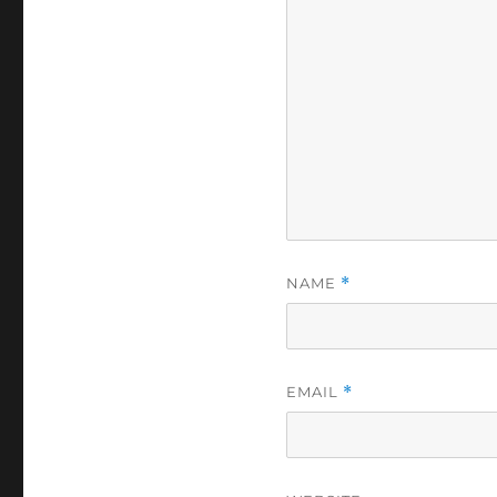
NAME
*
EMAIL
*