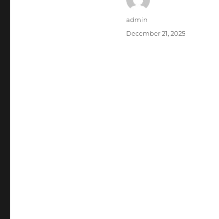
Author
admin
Posted
December 21, 2025
on