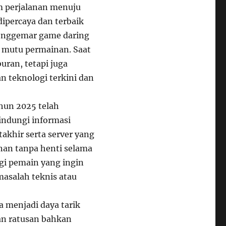
am perjalanan menuju
dipercaya dan terbaik
penggemar game daring
mutu permainan. Saat
uran, tetapi juga
n teknologi terkini dan
ahun 2025 telah
indungi informasi
khir serta server yang
nan tanpa henti selama
gi pemain yang ingin
asalah teknis atau
 menjadi daya tarik
kan ratusan bahkan