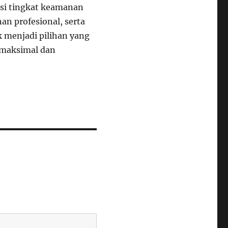
si tingkat keamanan
an profesional, serta
k menjadi pilihan yang
a maksimal dan