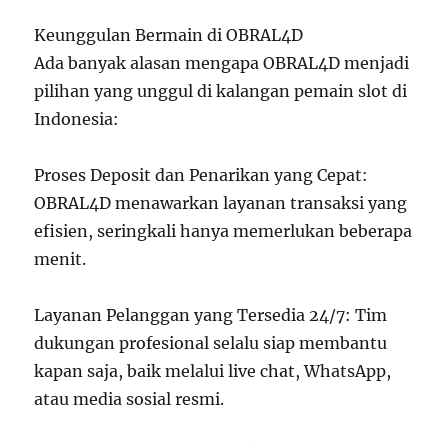
Keunggulan Bermain di OBRAL4D
Ada banyak alasan mengapa OBRAL4D menjadi
pilihan yang unggul di kalangan pemain slot di
Indonesia:
Proses Deposit dan Penarikan yang Cepat:
OBRAL4D menawarkan layanan transaksi yang
efisien, seringkali hanya memerlukan beberapa
menit.
Layanan Pelanggan yang Tersedia 24/7: Tim
dukungan profesional selalu siap membantu
kapan saja, baik melalui live chat, WhatsApp,
atau media sosial resmi.