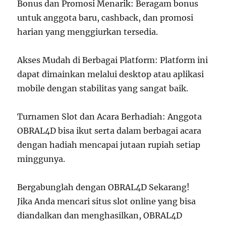
Bonus dan Promosi Menarik: Beragam bonus
untuk anggota baru, cashback, dan promosi
harian yang menggiurkan tersedia.
Akses Mudah di Berbagai Platform: Platform ini
dapat dimainkan melalui desktop atau aplikasi
mobile dengan stabilitas yang sangat baik.
Turnamen Slot dan Acara Berhadiah: Anggota
OBRAL4D bisa ikut serta dalam berbagai acara
dengan hadiah mencapai jutaan rupiah setiap
minggunya.
Bergabunglah dengan OBRAL4D Sekarang!
Jika Anda mencari situs slot online yang bisa
diandalkan dan menghasilkan, OBRAL4D