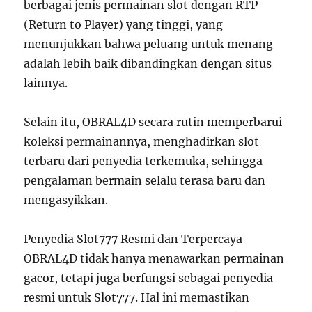
berbagai jenis permainan slot dengan RTP
(Return to Player) yang tinggi, yang
menunjukkan bahwa peluang untuk menang
adalah lebih baik dibandingkan dengan situs
lainnya.
Selain itu, OBRAL4D secara rutin memperbarui
koleksi permainannya, menghadirkan slot
terbaru dari penyedia terkemuka, sehingga
pengalaman bermain selalu terasa baru dan
mengasyikkan.
Penyedia Slot777 Resmi dan Terpercaya
OBRAL4D tidak hanya menawarkan permainan
gacor, tetapi juga berfungsi sebagai penyedia
resmi untuk Slot777. Hal ini memastikan