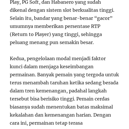
Play, PG Soft, dan Habanero yang sudah
dikenal dengan sistem slot berkualitas tinggi.
Selain itu, bandar yang benar-benar “gacor”
umumnya memberikan persentase RTP
(Return to Player) yang tinggi, sehingga
peluang menang pun semakin besar.
Kedua, pengelolaan modal menjadi faktor
kunci dalam menjaga keseimbangan
permainan. Banyak pemain yang tergoda untuk
terus menambah taruhan ketika sedang berada
dalam tren kemenangan, padahal langkah
tersebut bisa berisiko tinggi. Pemain cerdas
biasanya sudah menentukan batas maksimal
kekalahan dan kemenangan harian. Dengan
cara ini, permainan tetap terasa