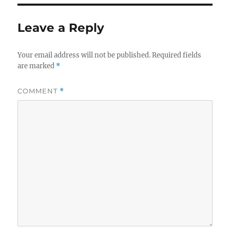
Leave a Reply
Your email address will not be published.
Required fields
are marked
*
COMMENT
*