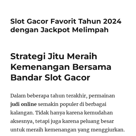
Slot Gacor Favorit Tahun 2024
dengan Jackpot Melimpah
Strategi Jitu Meraih
Kemenangan Bersama
Bandar Slot Gacor
Dalam beberapa tahun terakhir, permainan
judi online
semakin populer di berbagai
kalangan. Tidak hanya karena kemudahan
aksesnya, tetapi juga karena peluang besar
untuk meraih kemenangan yang menggiurkan.