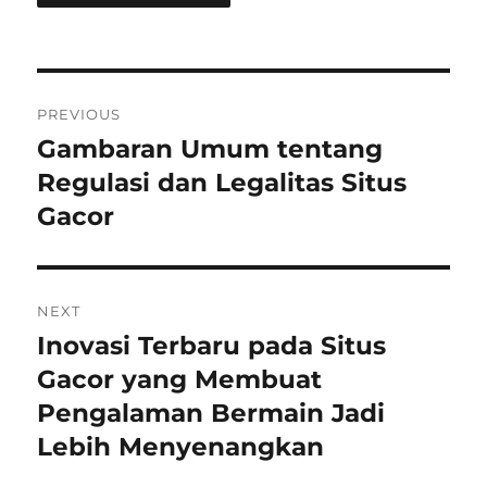
Post
PREVIOUS
navigation
Gambaran Umum tentang
Previous
post:
Regulasi dan Legalitas Situs
Gacor
NEXT
Inovasi Terbaru pada Situs
Next
post:
Gacor yang Membuat
Pengalaman Bermain Jadi
Lebih Menyenangkan