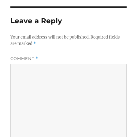
Leave a Reply
Your email address will not be published.
Required fields
are marked
*
COMMENT
*