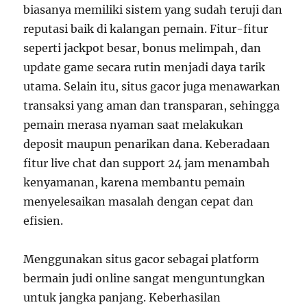
biasanya memiliki sistem yang sudah teruji dan
reputasi baik di kalangan pemain. Fitur-fitur
seperti jackpot besar, bonus melimpah, dan
update game secara rutin menjadi daya tarik
utama. Selain itu, situs gacor juga menawarkan
transaksi yang aman dan transparan, sehingga
pemain merasa nyaman saat melakukan
deposit maupun penarikan dana. Keberadaan
fitur live chat dan support 24 jam menambah
kenyamanan, karena membantu pemain
menyelesaikan masalah dengan cepat dan
efisien.
Menggunakan situs gacor sebagai platform
bermain judi online sangat menguntungkan
untuk jangka panjang. Keberhasilan