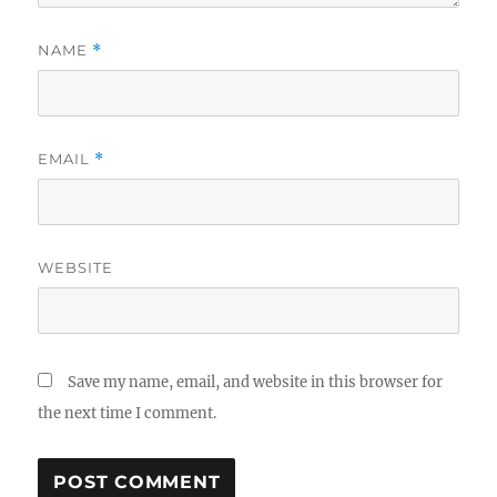
NAME
*
EMAIL
*
WEBSITE
Save my name, email, and website in this browser for
the next time I comment.