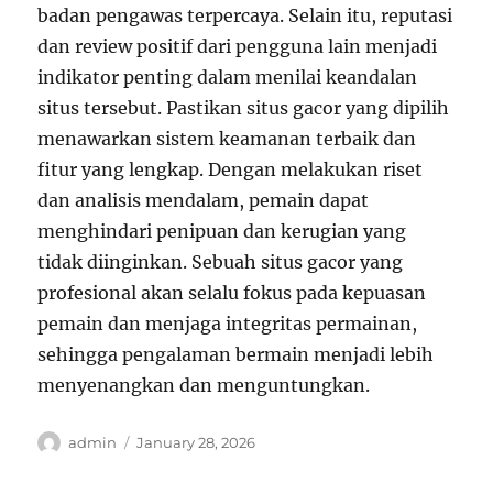
badan pengawas terpercaya. Selain itu, reputasi
dan review positif dari pengguna lain menjadi
indikator penting dalam menilai keandalan
situs tersebut. Pastikan situs gacor yang dipilih
menawarkan sistem keamanan terbaik dan
fitur yang lengkap. Dengan melakukan riset
dan analisis mendalam, pemain dapat
menghindari penipuan dan kerugian yang
tidak diinginkan. Sebuah situs gacor yang
profesional akan selalu fokus pada kepuasan
pemain dan menjaga integritas permainan,
sehingga pengalaman bermain menjadi lebih
menyenangkan dan menguntungkan.
Author
Posted
admin
January 28, 2026
on