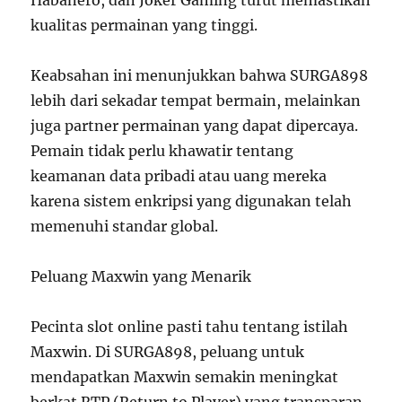
Habanero, dan Joker Gaming turut memastikan
kualitas permainan yang tinggi.
Keabsahan ini menunjukkan bahwa SURGA898
lebih dari sekadar tempat bermain, melainkan
juga partner permainan yang dapat dipercaya.
Pemain tidak perlu khawatir tentang
keamanan data pribadi atau uang mereka
karena sistem enkripsi yang digunakan telah
memenuhi standar global.
Peluang Maxwin yang Menarik
Pecinta slot online pasti tahu tentang istilah
Maxwin. Di SURGA898, peluang untuk
mendapatkan Maxwin semakin meningkat