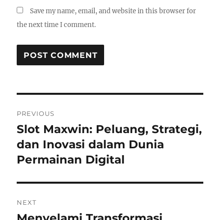
Save my name, email, and website in this browser for
the next time I comment.
Post
PREVIOUS
navigation
Slot Maxwin: Peluang, Strategi,
Previous
post:
dan Inovasi dalam Dunia
Permainan Digital
NEXT
Menyelami Transformasi
Next