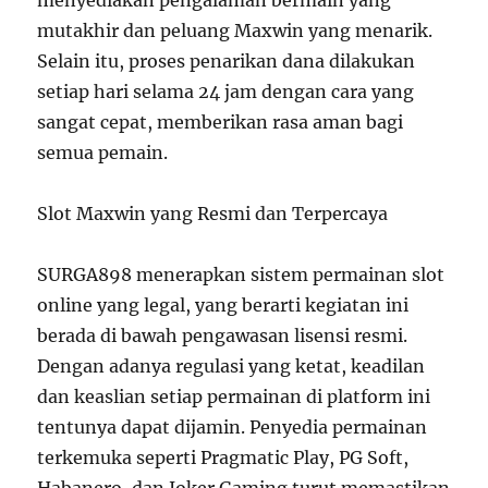
menyediakan pengalaman bermain yang
mutakhir dan peluang Maxwin yang menarik.
Selain itu, proses penarikan dana dilakukan
setiap hari selama 24 jam dengan cara yang
sangat cepat, memberikan rasa aman bagi
semua pemain.
Slot Maxwin yang Resmi dan Terpercaya
SURGA898 menerapkan sistem permainan slot
online yang legal, yang berarti kegiatan ini
berada di bawah pengawasan lisensi resmi.
Dengan adanya regulasi yang ketat, keadilan
dan keaslian setiap permainan di platform ini
tentunya dapat dijamin. Penyedia permainan
terkemuka seperti Pragmatic Play, PG Soft,