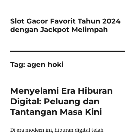
Slot Gacor Favorit Tahun 2024
dengan Jackpot Melimpah
Tag:
agen hoki
Menyelami Era Hiburan
Digital: Peluang dan
Tantangan Masa Kini
Di era modern ini, hiburan digital telah