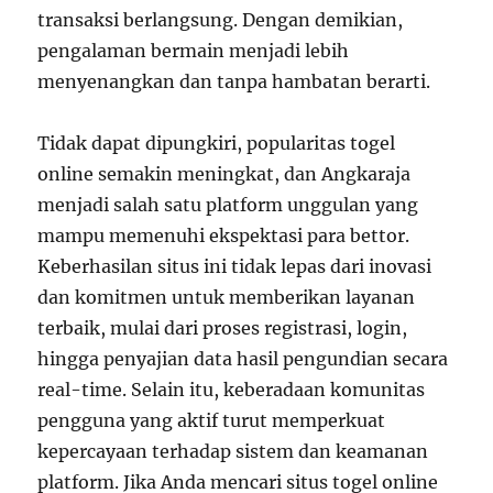
transaksi berlangsung. Dengan demikian,
pengalaman bermain menjadi lebih
menyenangkan dan tanpa hambatan berarti.
Tidak dapat dipungkiri, popularitas togel
online semakin meningkat, dan Angkaraja
menjadi salah satu platform unggulan yang
mampu memenuhi ekspektasi para bettor.
Keberhasilan situs ini tidak lepas dari inovasi
dan komitmen untuk memberikan layanan
terbaik, mulai dari proses registrasi, login,
hingga penyajian data hasil pengundian secara
real-time. Selain itu, keberadaan komunitas
pengguna yang aktif turut memperkuat
kepercayaan terhadap sistem dan keamanan
platform. Jika Anda mencari situs togel online