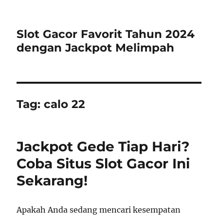
Slot Gacor Favorit Tahun 2024
dengan Jackpot Melimpah
Tag:
calo 22
Jackpot Gede Tiap Hari?
Coba Situs Slot Gacor Ini
Sekarang!
Apakah Anda sedang mencari kesempatan