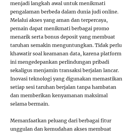
menjadi langkah awal untuk menikmati
pengalaman berbeda dalam dunia judi online.
Melalui akses yang aman dan terpercaya,
pemain dapat menikmati berbagai promo
menarik serta bonus deposit yang membuat
taruhan semakin menguntungkan. Tidak perlu
khawatir soal keamanan data, karena platform
ini mengedepankan perlindungan pribadi
sekaligus menjamin transaksi berjalan lancar.
Inovasi teknologi yang digunakan memastikan
setiap sesi taruhan berjalan tanpa hambatan
dan memberikan kenyamanan maksimal
selama bermain.
Memanfaatkan peluang dari berbagai fitur
unggulan dan kemudahan akses membuat