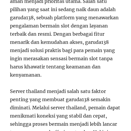
aman menjadi prioritas utama. Salah satu
pilihan yang saat ini sedang naik daun adalah
garuda138, sebuah platform yang menawarkan
pengalaman bermain slot dengan layanan
terbaik dan resmi. Dengan berbagai fitur
menarik dan kemudahan akses, garuda138
menjadi solusi praktis bagi para pemain yang
ingin merasakan sensasi bermain slot tanpa
harus khawatir tentang keamanan dan
kenyamanan.
Server thailand menjadi salah satu faktor
penting yang membuat garuda138 semakin
diminati. Melalui server thailand, pemain dapat
menikmati koneksi yang stabil dan cepat,
sehingga proses bermain menjadi lebih lancar