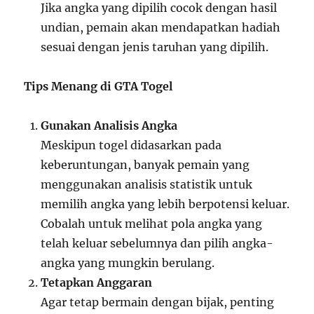
Jika angka yang dipilih cocok dengan hasil
undian, pemain akan mendapatkan hadiah
sesuai dengan jenis taruhan yang dipilih.
Tips Menang di GTA Togel
Gunakan Analisis Angka
Meskipun togel didasarkan pada
keberuntungan, banyak pemain yang
menggunakan analisis statistik untuk
memilih angka yang lebih berpotensi keluar.
Cobalah untuk melihat pola angka yang
telah keluar sebelumnya dan pilih angka-
angka yang mungkin berulang.
Tetapkan Anggaran
Agar tetap bermain dengan bijak, penting