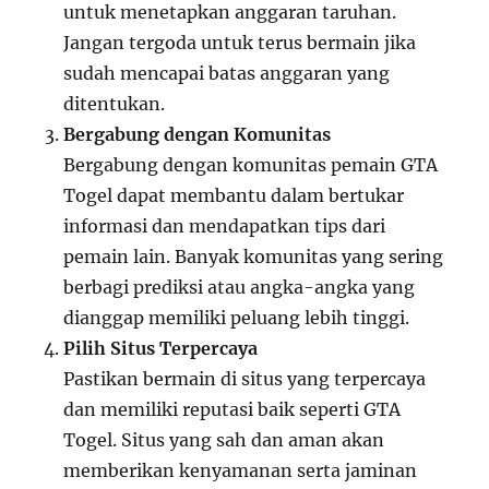
untuk menetapkan anggaran taruhan.
Jangan tergoda untuk terus bermain jika
sudah mencapai batas anggaran yang
ditentukan.
Bergabung dengan Komunitas
Bergabung dengan komunitas pemain GTA
Togel dapat membantu dalam bertukar
informasi dan mendapatkan tips dari
pemain lain. Banyak komunitas yang sering
berbagi prediksi atau angka-angka yang
dianggap memiliki peluang lebih tinggi.
Pilih Situs Terpercaya
Pastikan bermain di situs yang terpercaya
dan memiliki reputasi baik seperti GTA
Togel. Situs yang sah dan aman akan
memberikan kenyamanan serta jaminan