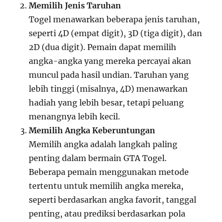
Memilih Jenis Taruhan
Togel menawarkan beberapa jenis taruhan,
seperti 4D (empat digit), 3D (tiga digit), dan
2D (dua digit). Pemain dapat memilih
angka-angka yang mereka percayai akan
muncul pada hasil undian. Taruhan yang
lebih tinggi (misalnya, 4D) menawarkan
hadiah yang lebih besar, tetapi peluang
menangnya lebih kecil.
Memilih Angka Keberuntungan
Memilih angka adalah langkah paling
penting dalam bermain GTA Togel.
Beberapa pemain menggunakan metode
tertentu untuk memilih angka mereka,
seperti berdasarkan angka favorit, tanggal
penting, atau prediksi berdasarkan pola