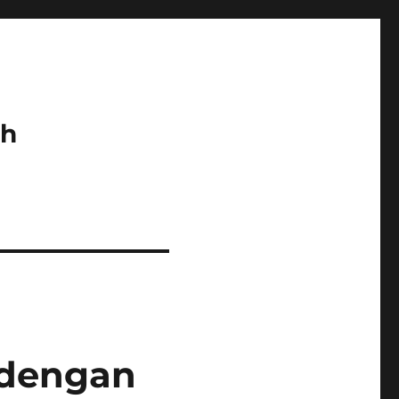
ah
 dengan