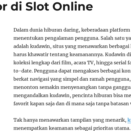
r di Slot Online
Dalam dunia hiburan daring, keberadaan platform
menentukan pengalaman pengguna. Salah satu ya
adalah kudawin, situs yang menawarkan berbagai
harus khawatir tentang keamanannya. Kudawin di
koleksi lengkap dari film, acara TV, hingga serial f
to-date. Pengguna dapat mengakses berbagai ko
berkat navigasi yang simpel dan ramah penggun
menonton semakin menyenangkan tanpa ganggu
mengandalkan kudawin, pencinta hiburan bisa m
favorit kapan saja dan di mana saja tanpa batasan
Tak hanya menawarkan tampilan yang menarik,
k
menempatkan keamanan sebagai prioritas utama. 