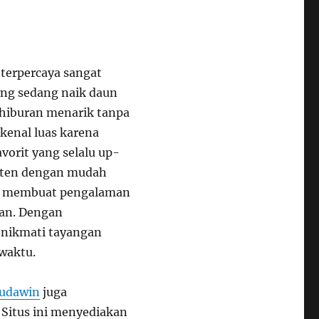
 terpercaya sangat
ng sedang naik daun
 hiburan menarik tanpa
kenal luas karena
avorit yang selalu up-
nten dengan mudah
a, membuat pengalaman
an. Dengan
enikmati tayangan
 waktu.
udawin
juga
Situs ini menyediakan