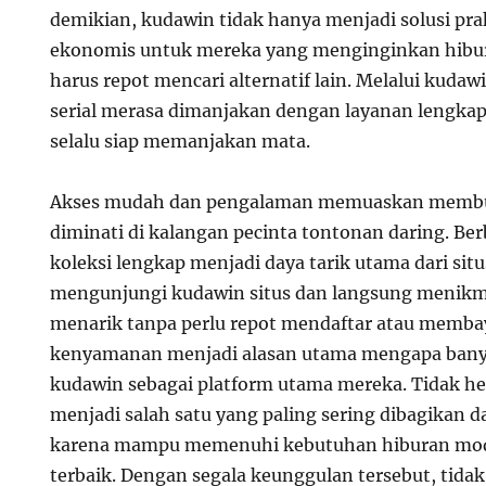
demikian, kudawin tidak hanya menjadi solusi prak
ekonomis untuk mereka yang menginginkan hibur
harus repot mencari alternatif lain. Melalui kuda
serial merasa dimanjakan dengan layanan lengkap
selalu siap memanjakan mata.
Akses mudah dan pengalaman memuaskan membu
diminati di kalangan pecinta tontonan daring. Ber
koleksi lengkap menjadi daya tarik utama dari sit
mengunjungi kudawin situs dan langsung menikm
menarik tanpa perlu repot mendaftar atau memb
kenyamanan menjadi alasan utama mengapa bany
kudawin sebagai platform utama mereka. Tidak he
menjadi salah satu yang paling sering dibagikan 
karena mampu memenuhi kebutuhan hiburan mod
terbaik. Dengan segala keunggulan tersebut, tidak