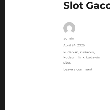
Slot Gaco
Author
admin
Posted
April 24, 2026
on
Tags
kuda win
,
kudawin
,
kudawin link
,
kudawin
situs
on
Leave a comment
Temukan
Cara
Menang
Cepat
dengan
Slot
Gacor