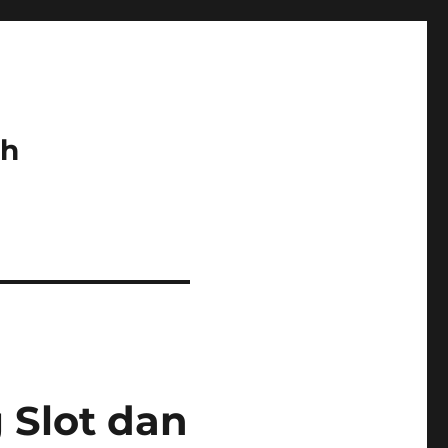
ah
Slot dan