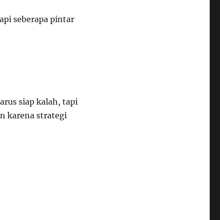
api seberapa pintar
rus siap kalah, tapi
n karena strategi