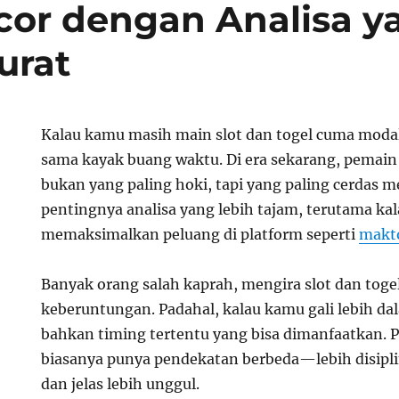
cor dengan Analisa y
urat
Kalau kamu masih main slot dan togel cuma modal 
sama kayak buang waktu. Di era sekarang, pemain 
bukan yang paling hoki, tapi yang paling cerdas m
pentingnya analisa yang lebih tajam, terutama ka
memaksimalkan peluang di platform seperti
makt
an
Banyak orang salah kaprah, mengira slot dan toge
keberuntungan. Padahal, kalau kamu gali lebih dal
bahkan timing tertentu yang bisa dimanfaatkan. 
biasanya punya pendekatan berbeda—lebih disiplin
dan jelas lebih unggul.