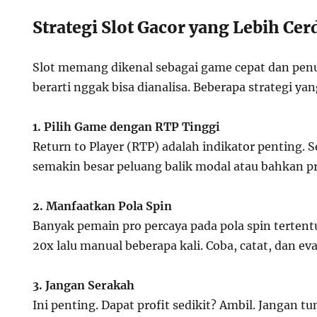
Strategi Slot Gacor yang Lebih Cer
Slot memang dikenal sebagai game cepat dan penu
berarti nggak bisa dianalisa. Beberapa strategi ya
1. Pilih Game dengan RTP Tinggi
Return to Player (RTP) adalah indikator penting. 
semakin besar peluang balik modal atau bahkan pr
2. Manfaatkan Pola Spin
Banyak pemain pro percaya pada pola spin tertentu
20x lalu manual beberapa kali. Coba, catat, dan eva
3. Jangan Serakah
Ini penting. Dapat profit sedikit? Ambil. Jangan t