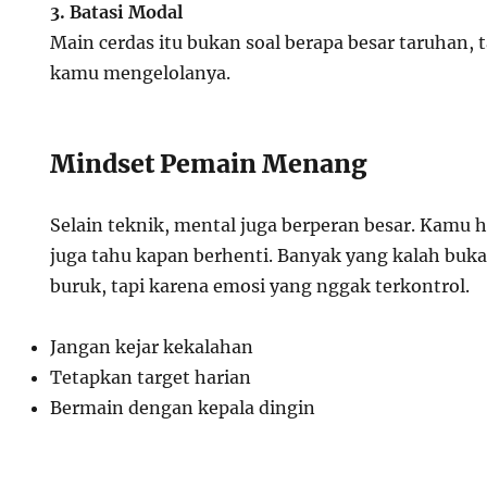
3. Batasi Modal
Main cerdas itu bukan soal berapa besar taruhan, t
kamu mengelolanya.
Mindset Pemain Menang
Selain teknik, mental juga berperan besar. Kamu ha
juga tahu kapan berhenti. Banyak yang kalah buka
buruk, tapi karena emosi yang nggak terkontrol.
Jangan kejar kekalahan
Tetapkan target harian
Bermain dengan kepala dingin