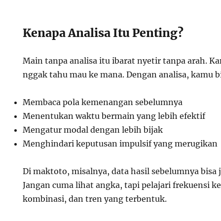
Kenapa Analisa Itu Penting?
Main tanpa analisa itu ibarat nyetir tanpa arah. Ka
nggak tahu mau ke mana. Dengan analisa, kamu b
Membaca pola kemenangan sebelumnya
Menentukan waktu bermain yang lebih efektif
Mengatur modal dengan lebih bijak
Menghindari keputusan impulsif yang merugikan
Di maktoto, misalnya, data hasil sebelumnya bisa 
Jangan cuma lihat angka, tapi pelajari frekuensi k
kombinasi, dan tren yang terbentuk.