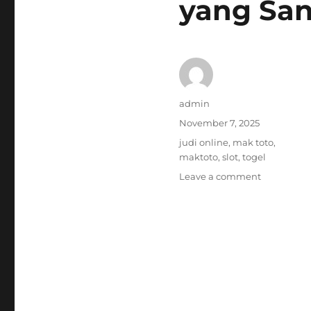
yang San
Author
admin
Posted
November 7, 2025
on
Tags
judi online
,
mak toto
,
maktoto
,
slot
,
togel
on
Leave a comment
Menikmati
Waktu
Luang
dengan
Cara
yang
Santai
dan
Menghibu