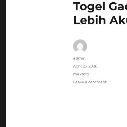
Togel Ga
Lebih Ak
Author
admin
Posted
April 25, 2026
on
Tags
maktoto
on
Leave a comment
Kembangk
Strategi
Menang
Slot
dan
Togel
Gacor