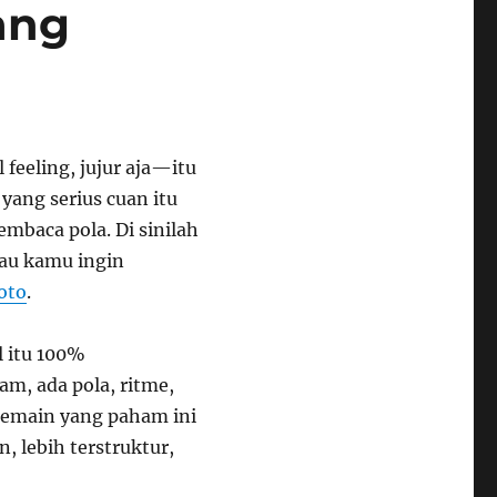
ang
feeling, jujur aja—itu
yang serius cuan itu
embaca pola. Di sinilah
lau kamu ingin
oto
.
l itu 100%
am, ada pola, ritme,
Pemain yang paham ini
, lebih terstruktur,