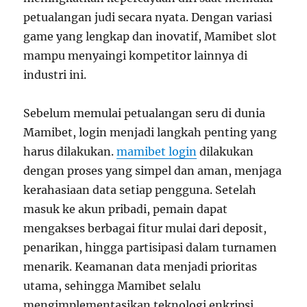
petualangan judi secara nyata. Dengan variasi
game yang lengkap dan inovatif, Mamibet slot
mampu menyaingi kompetitor lainnya di
industri ini.
Sebelum memulai petualangan seru di dunia
Mamibet, login menjadi langkah penting yang
harus dilakukan.
mamibet login
dilakukan
dengan proses yang simpel dan aman, menjaga
kerahasiaan data setiap pengguna. Setelah
masuk ke akun pribadi, pemain dapat
mengakses berbagai fitur mulai dari deposit,
penarikan, hingga partisipasi dalam turnamen
menarik. Keamanan data menjadi prioritas
utama, sehingga Mamibet selalu
mengimplementasikan teknologi enkripsi