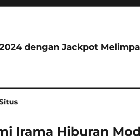
n 2024 dengan Jackpot Melimp
Situs
i Irama Hiburan Mo