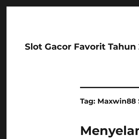
Slot Gacor Favorit Tahu
Tag:
Maxwin88 
Menyelam