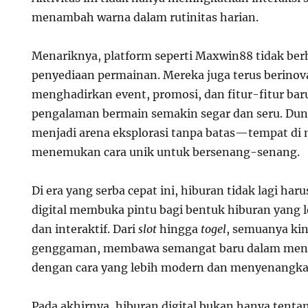
menambah warna dalam rutinitas harian.
Menariknya, platform seperti Maxwin88 tidak ber
penyediaan permainan. Mereka juga terus berinov
menghadirkan event, promosi, dan fitur-fitur b
pengalaman bermain semakin segar dan seru. Dunia
menjadi arena eksplorasi tanpa batas—tempat di 
menemukan cara unik untuk bersenang-senang.
Di era yang serba cepat ini, hiburan tidak lagi har
digital membuka pintu bagi bentuk hiburan yang l
dan interaktif. Dari
slot
hingga
togel
, semuanya kin
genggaman, membawa semangat baru dalam meni
dengan cara yang lebih modern dan menyenangka
Pada akhirnya, hiburan digital bukan hanya ten