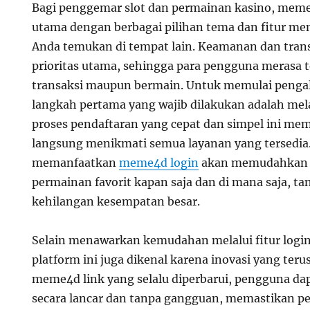
Bagi penggemar slot dan permainan kasino, meme4
utama dengan berbagai pilihan tema dan fitur men
Anda temukan di tempat lain. Keamanan dan tran
kan
prioritas utama, sehingga para pengguna merasa
transaksi maupun bermain. Untuk memulai pengal
langkah pertama yang wajib dilakukan adalah me
proses pendaftaran yang cepat dan simpel ini m
langsung menikmati semua layanan yang tersedia. 
memanfaatkan
meme4d login
akan memudahkan a
permainan favorit kapan saja dan di mana saja, ta
kehilangan kesempatan besar.
Selain menawarkan kemudahan melalui fitur login
platform ini juga dikenal karena inovasi yang te
meme4d link yang selalu diperbarui, pengguna da
secara lancar dan tanpa gangguan, memastikan p