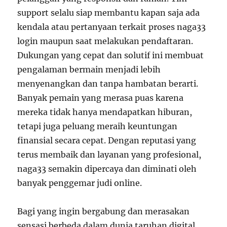
support selalu siap membantu kapan saja ada
kendala atau pertanyaan terkait proses naga33
login maupun saat melakukan pendaftaran.
Dukungan yang cepat dan solutif ini membuat
pengalaman bermain menjadi lebih
menyenangkan dan tanpa hambatan berarti.
Banyak pemain yang merasa puas karena
mereka tidak hanya mendapatkan hiburan,
tetapi juga peluang meraih keuntungan
finansial secara cepat. Dengan reputasi yang
terus membaik dan layanan yang profesional,
naga33 semakin dipercaya dan diminati oleh
banyak penggemar judi online.
Bagi yang ingin bergabung dan merasakan
sensasi berbeda dalam dunia taruhan digital,