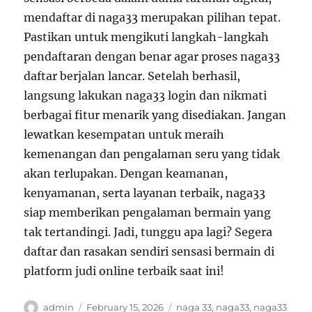
mendaftar di naga33 merupakan pilihan tepat.
Pastikan untuk mengikuti langkah-langkah
pendaftaran dengan benar agar proses naga33
daftar berjalan lancar. Setelah berhasil,
langsung lakukan naga33 login dan nikmati
berbagai fitur menarik yang disediakan. Jangan
lewatkan kesempatan untuk meraih
kemenangan dan pengalaman seru yang tidak
akan terlupakan. Dengan keamanan,
kenyamanan, serta layanan terbaik, naga33
siap memberikan pengalaman bermain yang
tak tertandingi. Jadi, tunggu apa lagi? Segera
daftar dan rasakan sendiri sensasi bermain di
platform judi online terbaik saat ini!
Author
Posted
Tags
admin
February 15, 2026
naga 33
,
naga33
,
naga33