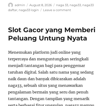
Author
Posted
Tags
admin
August 8, 2026
naga 33
,
naga33
,
naga33
on
on
daftar
,
naga33 login
Leave a comment
Temukan
Situs
Slot
Slot Gacor yang Memberi
Paling
Menguntungkan
Peluang Untung Nyata
yang
Menawarkan
Bonus
Menemukan platform judi online yang
Melimpah
terpercaya dan menguntungkan seringkali
dan
Peluang
menjadi tantangan bagi para penggemar
Menang
taruhan digital. Salah satu nama yang sedang
Tinggi
naik daun dan banyak dibicarakan adalah
naga33, sebuah situs yang menawarkan
pengalaman bermain yang seru dan penuh
tantangan. Dengan tampilan yang menarik
serta berbagai fitur unggulan, naga33 mampu