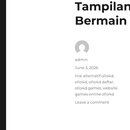
Tampila
Bermain 
Author
admin
Posted
June 3, 2026
on
Tags
link alternatif ollo4d
,
ollo4d
,
ollo4d daftar
,
ollo4d.games
,
website
games online ollo4d
on
Leave a comment
Website
Game
Online
dengan