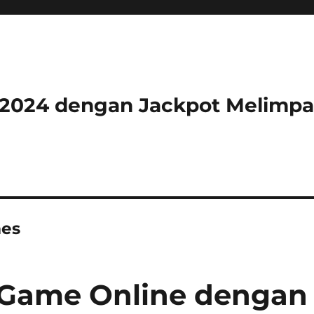
n 2024 dengan Jackpot Melimp
mes
 Game Online dengan