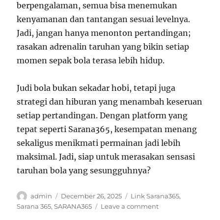
berpengalaman, semua bisa menemukan
kenyamanan dan tantangan sesuai levelnya.
Jadi, jangan hanya menonton pertandingan;
rasakan adrenalin taruhan yang bikin setiap
momen sepak bola terasa lebih hidup.
Judi bola bukan sekadar hobi, tetapi juga
strategi dan hiburan yang menambah keseruan
setiap pertandingan. Dengan platform yang
tepat seperti Sarana365, kesempatan menang
sekaligus menikmati permainan jadi lebih
maksimal. Jadi, siap untuk merasakan sensasi
taruhan bola yang sesungguhnya?
Author
Posted
Tags
admin
December 26, 2025
Link Sarana365
,
on
on
Sarana 365
,
SARANA365
Leave a comment
Sensasi