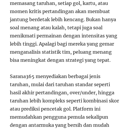
memasang taruhan, setiap gol, kartu, atau
momen kritis pertandingan akan membuat
jantung berdetak lebih kencang. Bukan hanya
soal menang atau kalah, tetapi juga soal
menikmati permainan dengan intensitas yang
lebih tinggi. Apalagi bagi mereka yang gemar
menganalisis statistik tim, peluang menang
bisa meningkat dengan strategi yang tepat.
Sarana365 menyediakan berbagai jenis
taruhan, mulai dari taruhan standar seperti
hasil akhir pertandingan, over/under, hingga
taruhan lebih kompleks seperti kombinasi skor
atau prediksi pencetak gol. Platform ini
memudahkan pengguna pemula sekalipun
dengan antarmuka yang bersih dan mudah