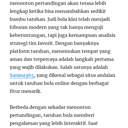
menonton pertandingan akan terasa lebih
lengkap ketika bisa menambahkan sedikit
bumbu taruhan. Judi bola kini telah menjadi
hiburan modern yang tak hanya menguji
keberuntungan, tapi juga kemampuan analisis
strategi tim favorit. Dengan banyaknya
platform taruhan, menemukan tempat yang
aman dan terpercaya adalah langkah pertama
yang wajib dilakukan. Salah satunya adalah
Sarana365
, yang dikenal sebagai situs andalan
untuk taruhan bola online dengan berbagai
fitur menarik.
Berbeda dengan sekadar menonton
pertandingan, taruhan bola memberi
pengalaman yang lebih interaktif. Saat