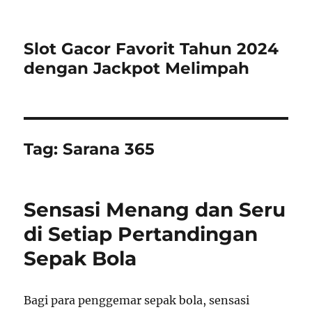
Slot Gacor Favorit Tahun 2024
dengan Jackpot Melimpah
Tag:
Sarana 365
Sensasi Menang dan Seru
di Setiap Pertandingan
Sepak Bola
Bagi para penggemar sepak bola, sensasi